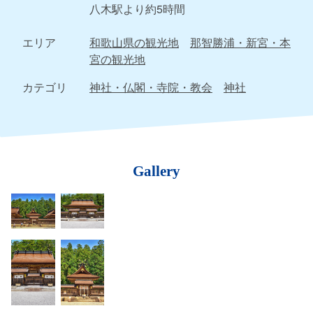
八木駅より約5時間
エリア
和歌山県の観光地
那智勝浦・新宮・本
宮の観光地
カテゴリ
神社・仏閣・寺院・教会
神社
Gallery