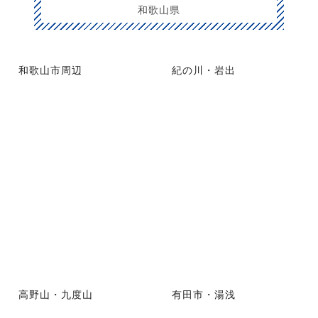
和歌山県
和歌山市周辺
紀の川・岩出
高野山・九度山
有田市・湯浅