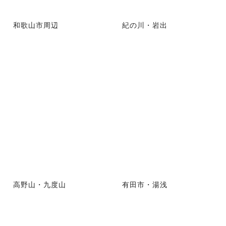
和歌山市周辺
紀の川・岩出
高野山・九度山
有田市・湯浅