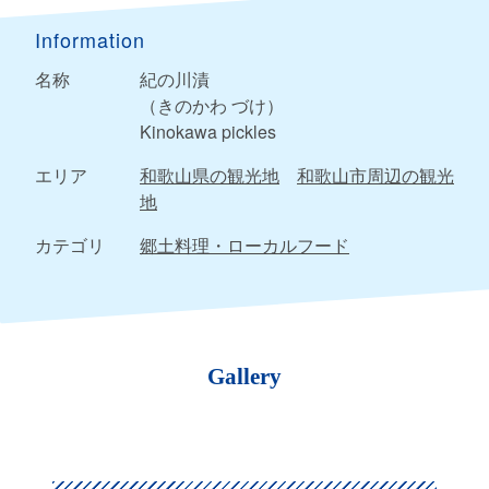
Information
名称
紀の川漬
（きのかわ づけ）
Kinokawa pickles
エリア
和歌山県の観光地
和歌山市周辺の観光
地
カテゴリ
郷土料理・ローカルフード
Gallery