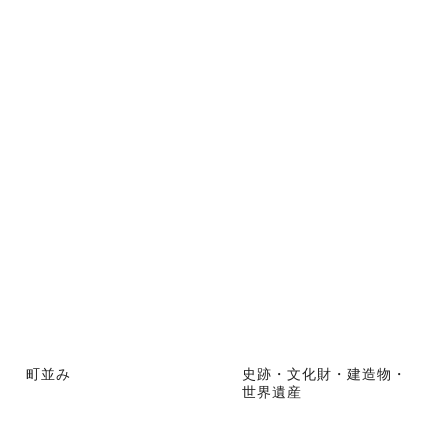
町並み
史跡・文化財・建造物・
世界遺産