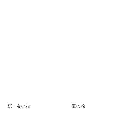
桜・春の花
夏の花