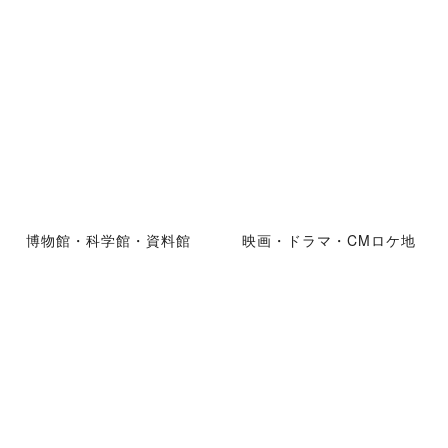
博物館・科学館・資料館
映画・ドラマ・CMロケ地