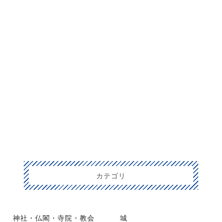
カテゴリ
神社・仏閣・寺院・教会
城