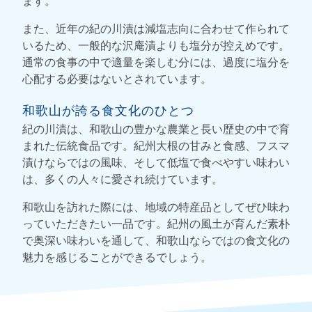
ます。
また、近年の紀の川漬は減塩志向に合わせて作られて
いるため、一般的な沢庵漬よりも塩分が控えめです。
通常の食事の中で適量を楽しむ分には、過度に塩分を
心配する必要はないとされています。
和歌山が誇る食文化のひとつ
紀の川漬は、和歌山の豊かな農業と長い歴史の中で育
まれた伝統食品です。紀州大根の甘みと食感、フスマ
漬けならではの風味、そして低塩で食べやすい味わい
は、多くの人々に愛され続けています。
和歌山を訪れた際には、地域の特産品としてぜひ味わ
っていただきたい一品です。紀州の風土が育んだ素朴
で奥深い味わいを通して、和歌山ならではの食文化の
魅力を感じることができるでしょう。