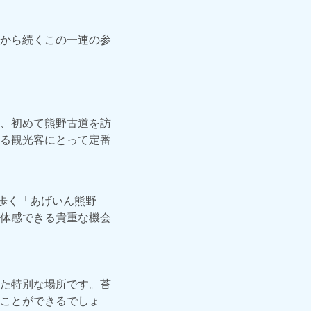
から続くこの一連の参
、初めて熊野古道を訪
る観光客にとって定番
歩く「あげいん熊野
体感できる貴重な機会
た特別な場所です。苔
ことができるでしょ