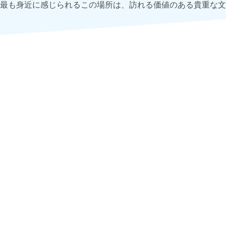
最も身近に感じられるこの場所は、訪れる価値のある貴重な文