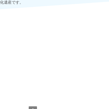
化遺産です。