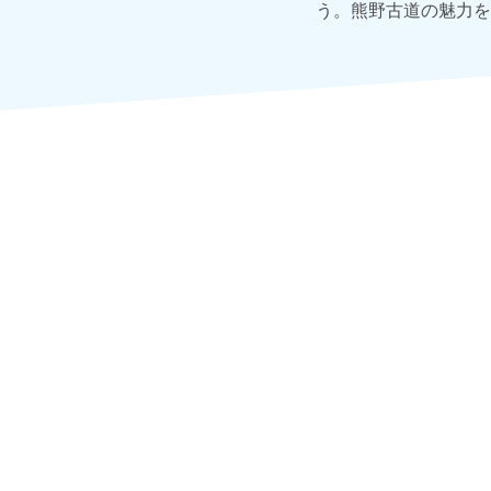
う。熊野古道の魅力を