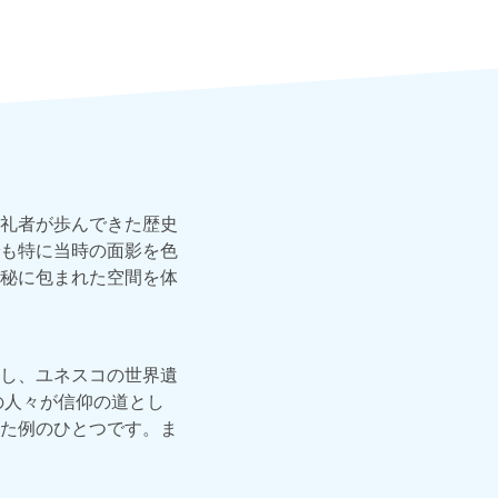
礼者が歩んできた歴史
も特に当時の面影を色
秘に包まれた空間を体
し、ユネスコの世界遺
の人々が信仰の道とし
た例のひとつです。ま