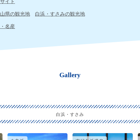
サイト
山県の観光地
白浜・すさみの観光地
・名産
Gallery
白浜・すさみ