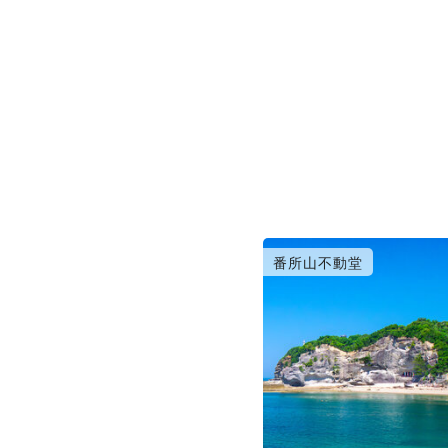
番所山不動堂