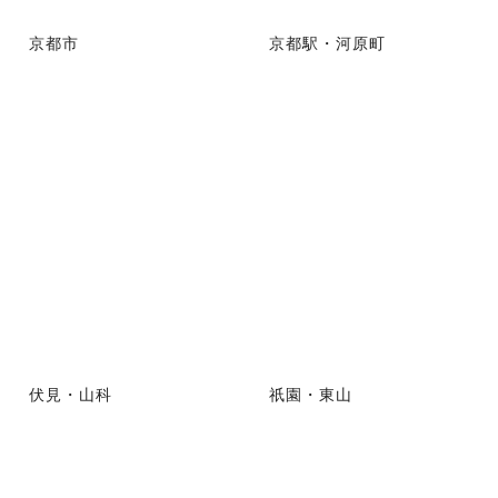
京都市
京都駅・河原町
伏見・山科
祇園・東山