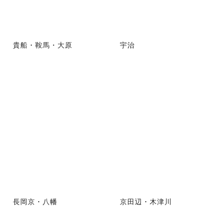
貴船・鞍馬・大原
宇治
長岡京・八幡
京田辺・木津川