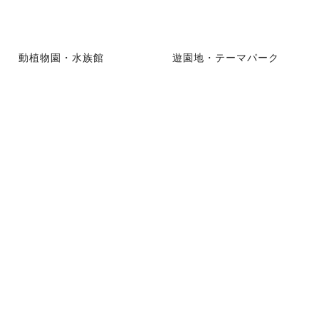
動植物園・水族館
遊園地・テーマパーク