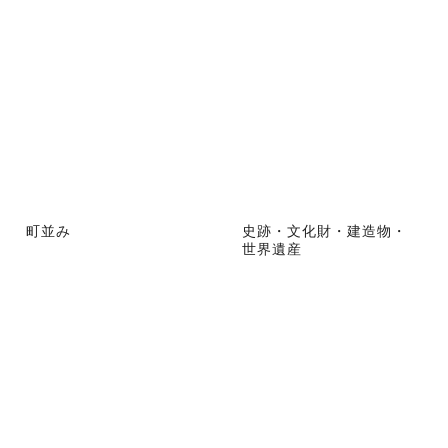
町並み
史跡・文化財・建造物・
世界遺産