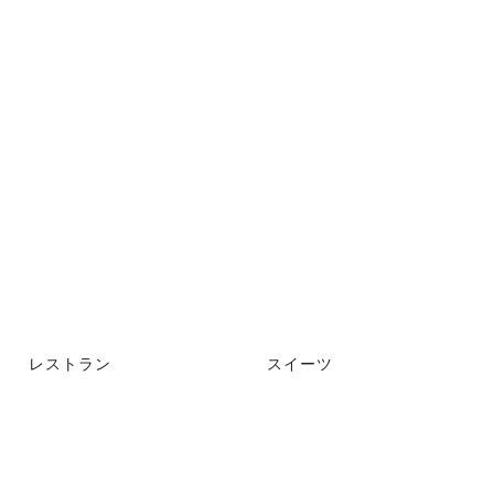
レストラン
スイーツ