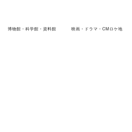
博物館・科学館・資料館
映画・ドラマ・CMロケ地