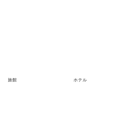
旅館
ホテル