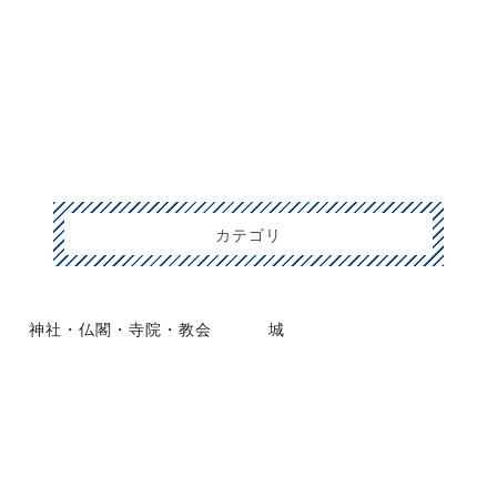
カテゴリ
神社・仏閣・寺院・教会
城