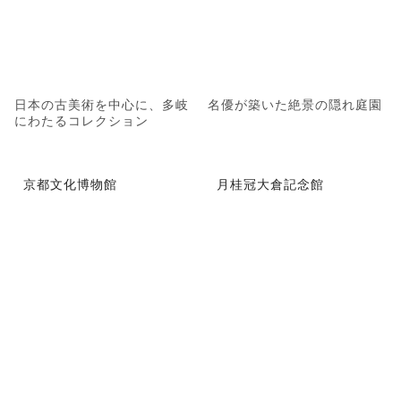
日本の古美術を中心に、多岐
名優が築いた絶景の隠れ庭園
にわたるコレクション
京都文化博物館
月桂冠大倉記念館