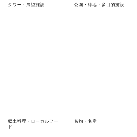
タワー・展望施設
公園・緑地・多目的施設
郷土料理・ローカルフー
名物・名産
ド