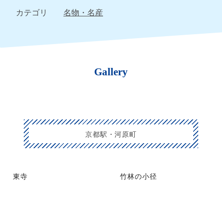
カテゴリ
名物・名産
Gallery
京都駅・河原町
東寺
竹林の小径