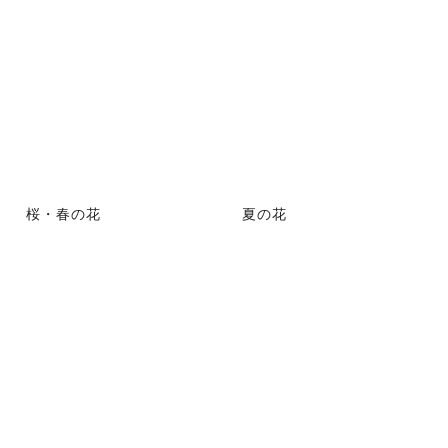
桜・春の花
夏の花