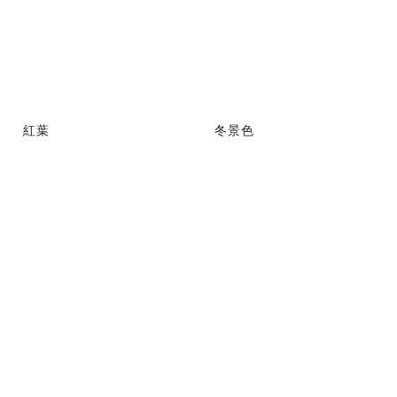
紅葉
冬景色