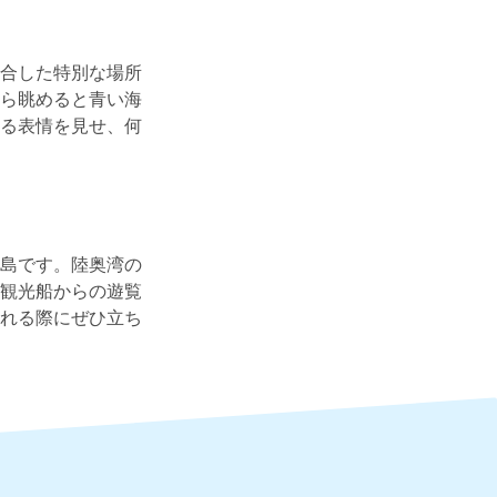
合した特別な場所
ら眺めると青い海
る表情を見せ、何
島です。陸奥湾の
観光船からの遊覧
れる際にぜひ立ち