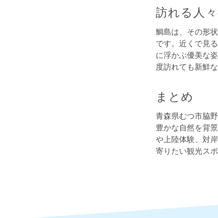
訪れる人々
鯛島は、その形状
です。近くで見る
に浮かぶ優美な姿
度訪れても新鮮な
まとめ
青森県むつ市脇野
豊かな自然を背景
や上陸体験、対岸
寄りたい観光スポ