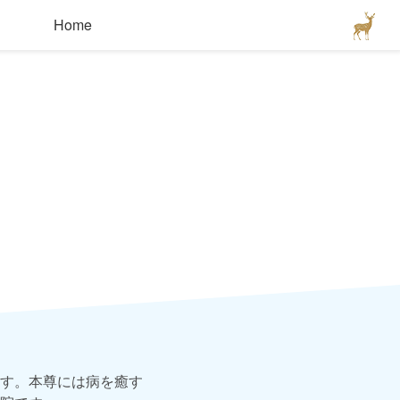
Home
す。本尊には病を癒す