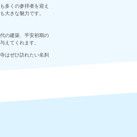
も多くの参拝者を迎え
も大きな魅力です。
代の建築、平安初期の
与えてくれます。
寺はぜひ訪れたい名刹