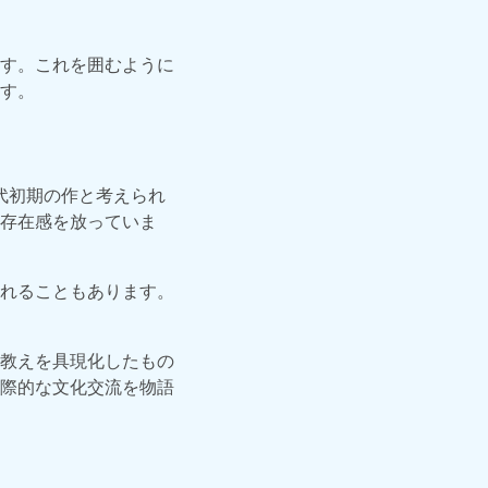
す。これを囲むように
す。
時代初期の作と考えられ
存在感を放っていま
れることもあります。
教えを具現化したもの
際的な文化交流を物語