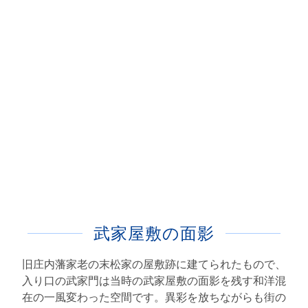
武家屋敷の面影
旧庄内藩家老の末松家の屋敷跡に建てられたもので、
入り口の武家門は当時の武家屋敷の面影を残す和洋混
在の一風変わった空間です。異彩を放ちながらも街の