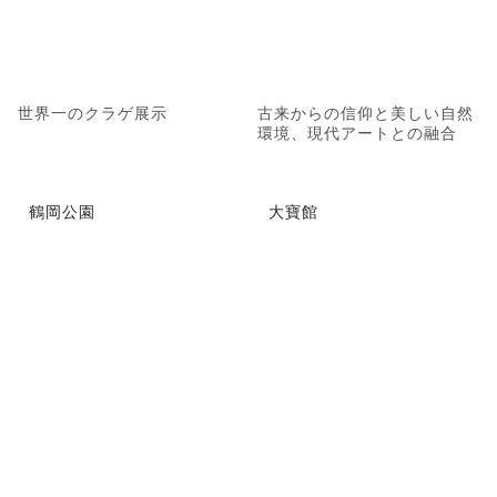
世界一のクラゲ展示
古来からの信仰と美しい自然
環境、現代アートとの融合
鶴岡公園
大寶館