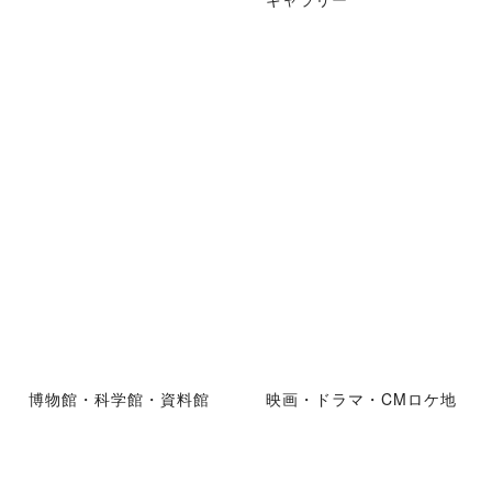
博物館・科学館・資料館
映画・ドラマ・CMロケ地