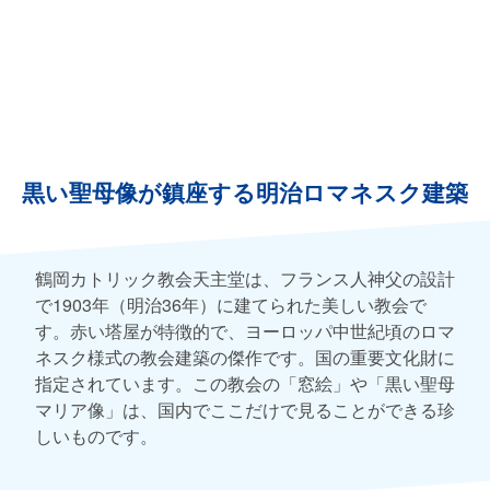
黒い聖母像が鎮座する明治ロマネスク建築
鶴岡カトリック教会天主堂は、フランス人神父の設計
で1903年（明治36年）に建てられた美しい教会で
す。赤い塔屋が特徴的で、ヨーロッパ中世紀頃のロマ
ネスク様式の教会建築の傑作です。国の重要文化財に
指定されています。この教会の「窓絵」や「黒い聖母
マリア像」は、国内でここだけで見ることができる珍
しいものです。