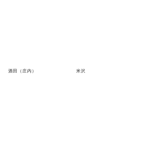
酒田（庄内）
米沢