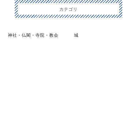
カテゴリ
神社・仏閣・寺院・教会
城