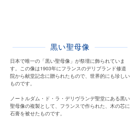
黒い聖母像
日本で唯一の「黒い聖母像」が祭壇に飾られていま
す。この像は1903年にフランスのデリブランド修道
院から献堂記念に贈られたもので、世界的にも珍しい
ものです。
ノートルダム・ド・ラ・デリヴランデ聖堂にある黒い
聖母像の複製として、フランスで作られた、木の芯に
石膏を被せたものです。