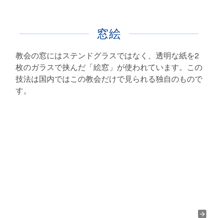
窓絵
教会の窓にはステンドグラスではなく、透明な紙を2
枚のガラスで挟んだ「絵窓」が使われています。この
技法は国内ではこの教会だけで見られる独自のもので
す。