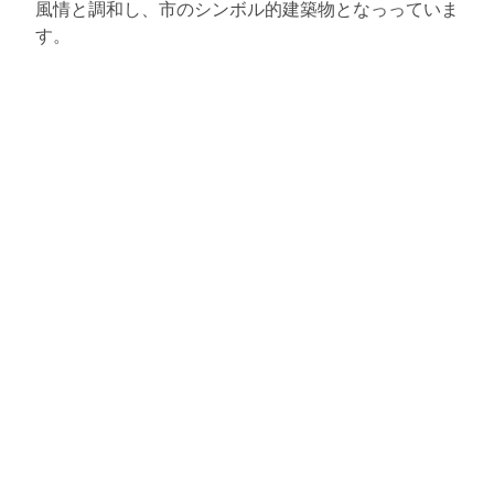
風情と調和し、市のシンボル的建築物となっっていま
す。