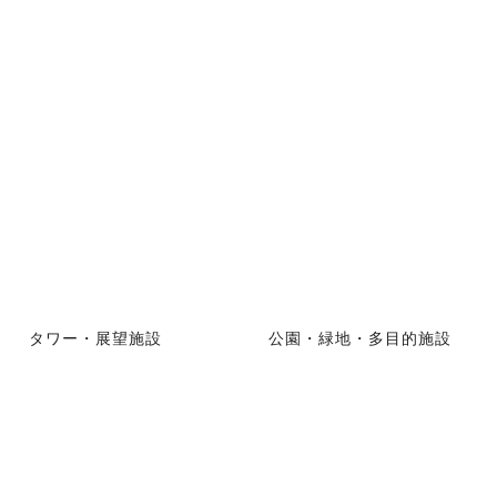
タワー・展望施設
公園・緑地・多目的施設