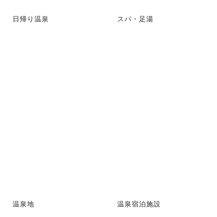
日帰り温泉
スパ・足湯
温泉地
温泉宿泊施設