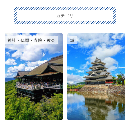
カテゴリ
神社・仏閣・寺院・教会
城