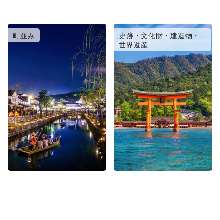
町並み
史跡・文化財・建造物・
世界遺産