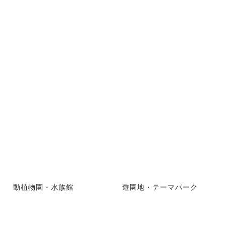
動植物園・水族館
遊園地・テーマパーク