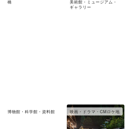
橋
美術館・ミュージアム・
ギャラリー
博物館・科学館・資料館
映画・ドラマ・CMロケ地