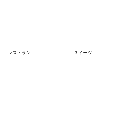
レストラン
スイーツ