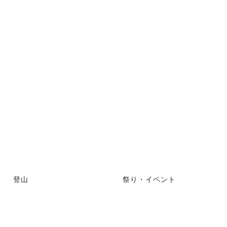
登山
祭り・イベント