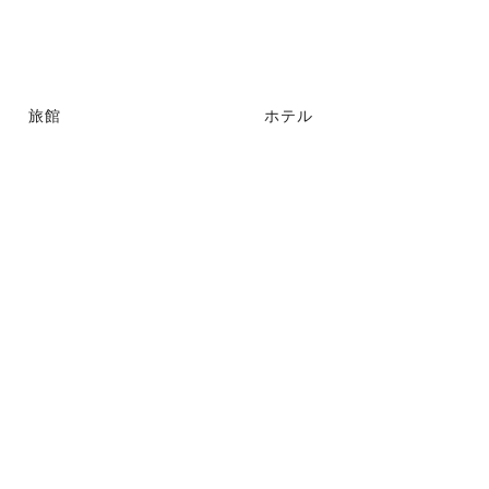
旅館
ホテル