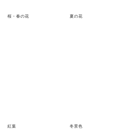
桜・春の花
夏の花
紅葉
冬景色