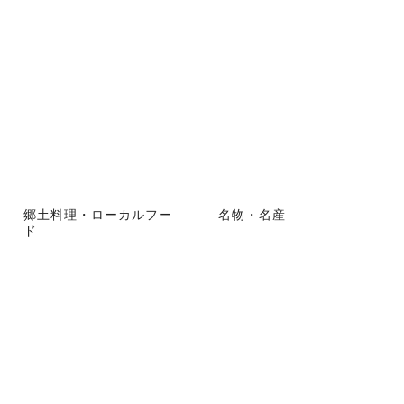
郷土料理・ローカルフー
名物・名産
ド