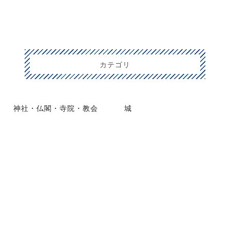
カテゴリ
神社・仏閣・寺院・教会
城