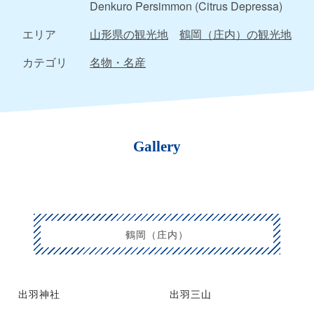
Denkuro Persimmon (Citrus Depressa)
エリア
山形県の観光地
鶴岡（庄内）の観光地
カテゴリ
名物・名産
Gallery
鶴岡（庄内）
出羽神社
出羽三山