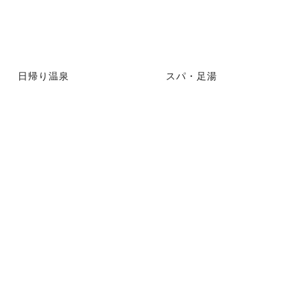
日帰り温泉
スパ・足湯