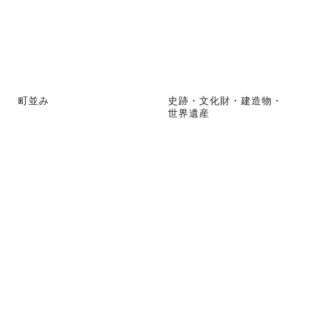
町並み
史跡・文化財・建造物・
世界遺産