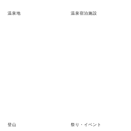
温泉地
温泉宿泊施設
登山
祭り・イベント