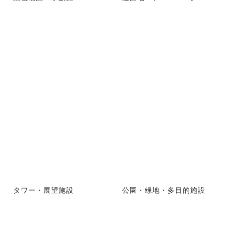
タワー・展望施設
公園・緑地・多目的施設