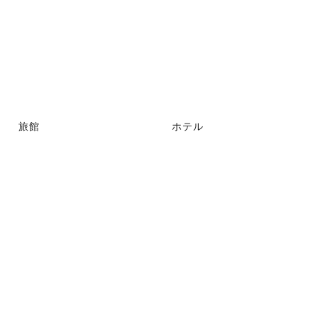
旅館
ホテル