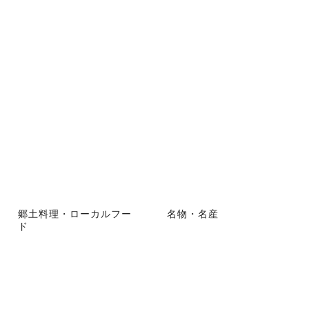
郷土料理・ローカルフー
名物・名産
ド