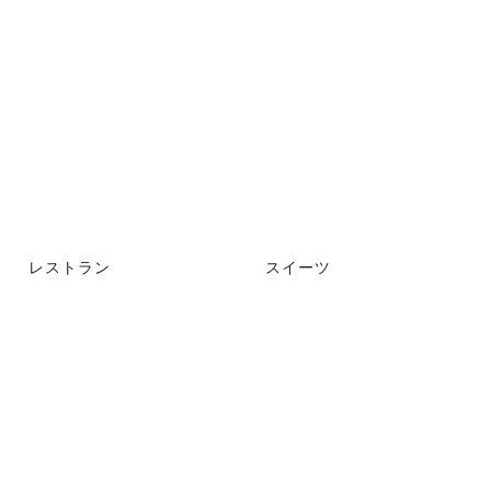
レストラン
スイーツ