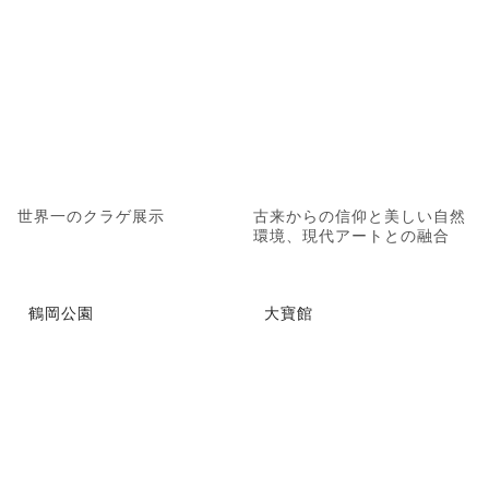
世界一のクラゲ展示
古来からの信仰と美しい自然
環境、現代アートとの融合
鶴岡公園
大寶館