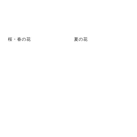
桜・春の花
夏の花