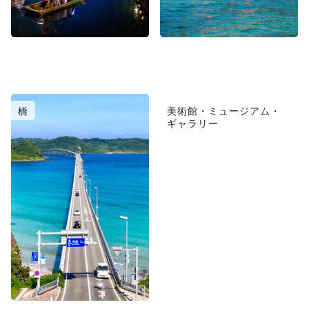
橋
美術館・ミュージアム・
ギャラリー