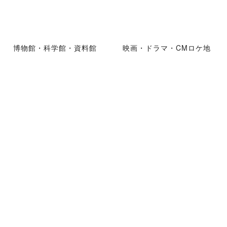
博物館・科学館・資料館
映画・ドラマ・CMロケ地