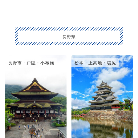
長野県
長野市・戸隠・小布施
松本・上高地・塩尻