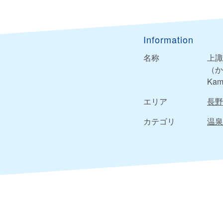
Information
名称
上諏
（か
Kam
エリア
長野
カテゴリ
温泉