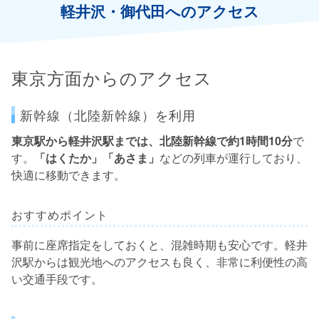
軽井沢・御代田へのアクセス
東京方面からのアクセス
新幹線（北陸新幹線）を利用
東京駅から軽井沢駅までは、北陸新幹線で約1時間10分
で
す。
「はくたか」「あさま」
などの列車が運行しており、
快適に移動できます。
おすすめポイント
事前に座席指定をしておくと、混雑時期も安心です。軽井
沢駅からは観光地へのアクセスも良く、非常に利便性の高
い交通手段です。