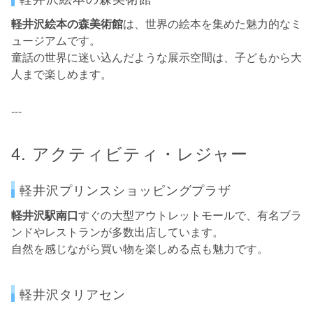
軽井沢絵本の森美術館
は、世界の絵本を集めた魅力的なミ
ュージアムです。
童話の世界に迷い込んだような展示空間は、子どもから大
人まで楽しめます。
---
4. アクティビティ・レジャー
軽井沢プリンスショッピングプラザ
軽井沢駅南口
すぐの大型アウトレットモールで、有名ブラ
ンドやレストランが多数出店しています。
自然を感じながら買い物を楽しめる点も魅力です。
軽井沢タリアセン