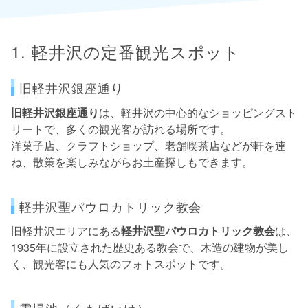
1. 軽井沢の定番観光スポット
旧軽井沢銀座通り
旧軽井沢銀座通り
は、軽井沢の中心的なショッピングスト
リートで、多くの観光客が訪れる場所です。
洋菓子店、クラフトショップ、老舗喫茶店などが軒を連
ね、散策を楽しみながらお土産探しもできます。
軽井沢聖パウロカトリック教会
旧軽井沢エリアにある
軽井沢聖パウロカトリック教会
は、
1935年に設立された歴史ある教会で、木造の建物が美し
く、観光客にも人気のフォトスポットです。