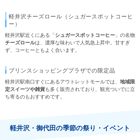
軽井沢チーズロール（シュガースポットコーヒ
ー）
軽井沢駅近くにある「
シュガースポットコーヒー
」の名物
チーズロール
は、濃厚な味わいで人気急上昇中。甘すぎ
ず、コーヒーともよく合います。
プリンスショッピングプラザでの限定品
軽井沢駅南口すぐにあるアウトレットモールでは、
地域限
定スイーツや雑貨
も多く販売されており、観光ついでに立
ち寄るのもおすすめです。
軽井沢・御代田の季節の祭り・イベント