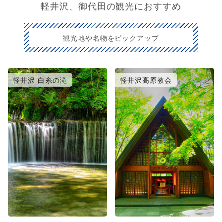
軽井沢、御代田の観光におすすめ
観光地や名物をピックアップ
軽井沢 白糸の滝
軽井沢高原教会