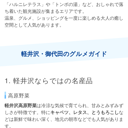
「ハルニレテラス」や「トンボの湯」など、おしゃれで落
ち着いた観光施設が集まるエリアです。
温泉、グルメ、ショッピングを一度に楽しめる大人の癒し
空間として人気があります。
軽井沢・御代田のグルメガイド
1. 軽井沢ならではの名産品
高原野菜
軽井沢高原野菜
は冷涼な気候で育てられ、甘みとみずみず
しさが特徴です。特に
キャベツ、レタス、とうもろこし
な
どは新鮮で味わい深く、地元の朝市などでも人気がありま
す。