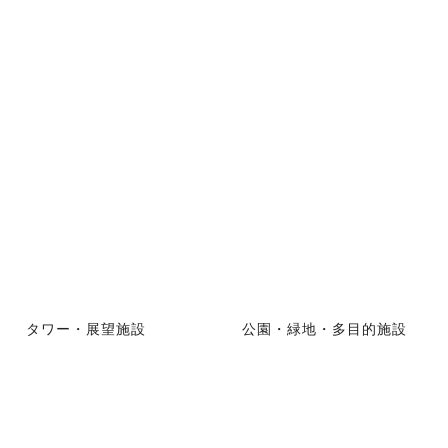
タワー・展望施設
公園・緑地・多目的施設