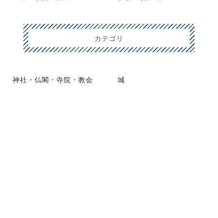
カテゴリ
神社・仏閣・寺院・教会
城