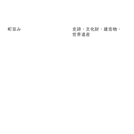
町並み
史跡・文化財・建造物・
世界遺産