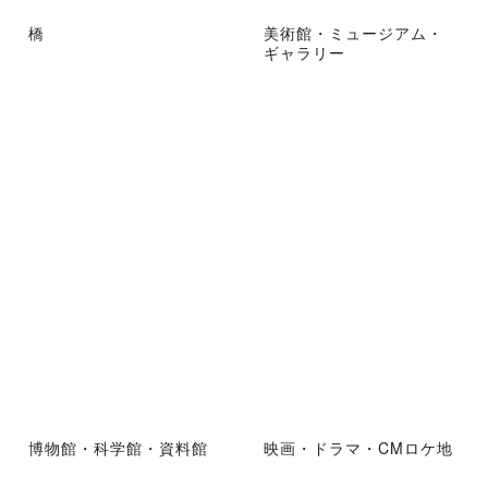
橋
美術館・ミュージアム・
ギャラリー
博物館・科学館・資料館
映画・ドラマ・CMロケ地