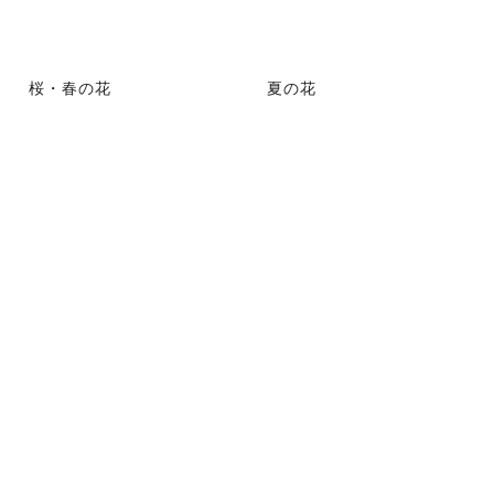
桜・春の花
夏の花