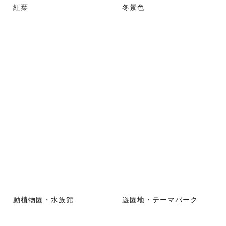
紅葉
冬景色
動植物園・水族館
遊園地・テーマパーク