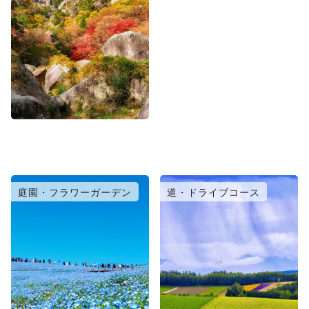
庭園・フラワーガーデン
道・ドライブコース