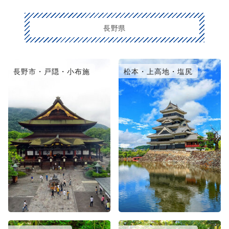
長野県
長野市・戸隠・小布施
松本・上高地・塩尻