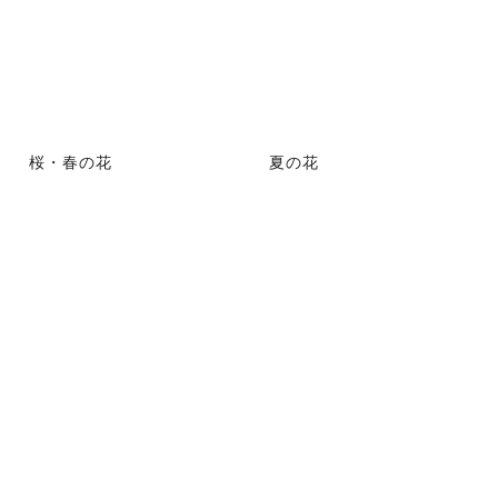
桜・春の花
夏の花