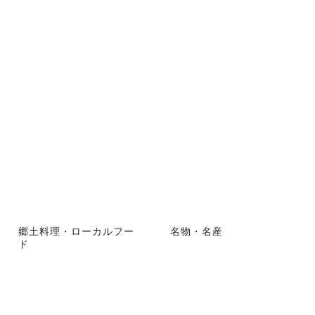
郷土料理・ローカルフー
名物・名産
ド