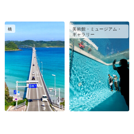
橋
美術館・ミュージアム・
ギャラリー