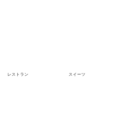
レストラン
スイーツ