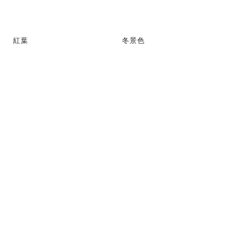
紅葉
冬景色