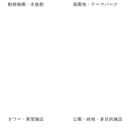
動植物園・水族館
遊園地・テーマパーク
タワー・展望施設
公園・緑地・多目的施設