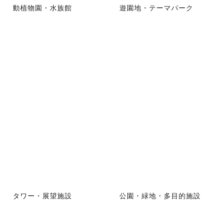
動植物園・水族館
遊園地・テーマパーク
タワー・展望施設
公園・緑地・多目的施設