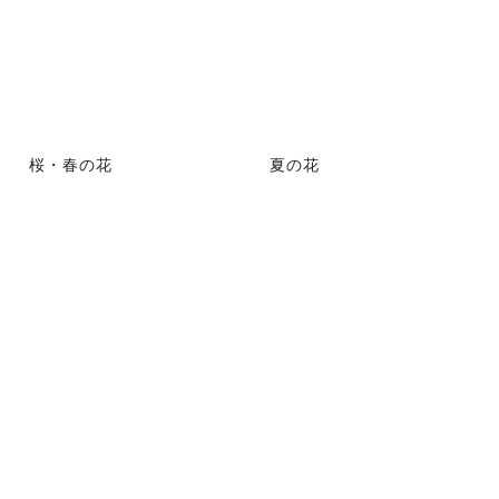
桜・春の花
夏の花