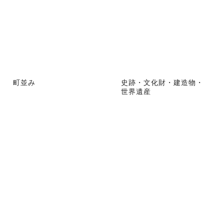
町並み
史跡・文化財・建造物・
世界遺産