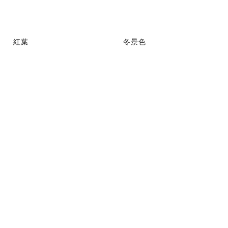
紅葉
冬景色