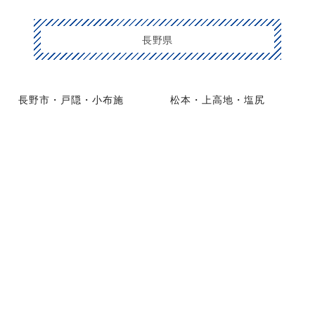
長野県
長野市・戸隠・小布施
松本・上高地・塩尻