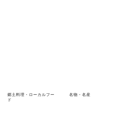
郷土料理・ローカルフー
名物・名産
ド