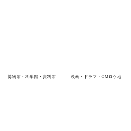
博物館・科学館・資料館
映画・ドラマ・CMロケ地