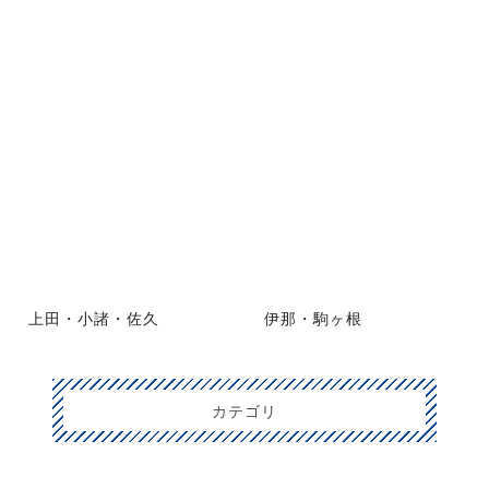
上田・小諸・佐久
伊那・駒ヶ根
カテゴリ