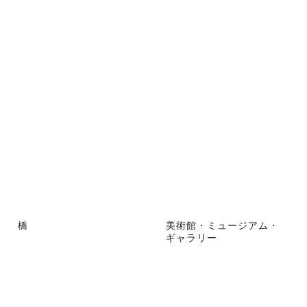
橋
美術館・ミュージアム・
ギャラリー