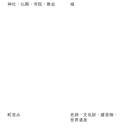
神社・仏閣・寺院・教会
城
町並み
史跡・文化財・建造物・
世界遺産