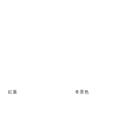
紅葉
冬景色