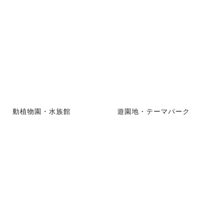
動植物園・水族館
遊園地・テーマパーク