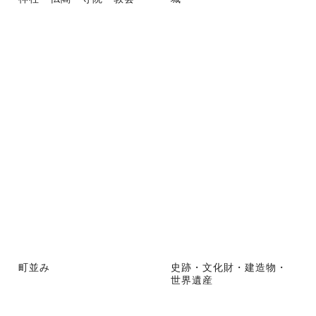
町並み
史跡・文化財・建造物・
世界遺産