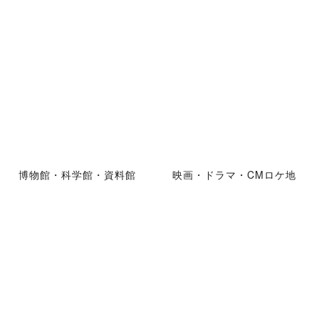
博物館・科学館・資料館
映画・ドラマ・CMロケ地