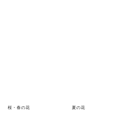
桜・春の花
夏の花