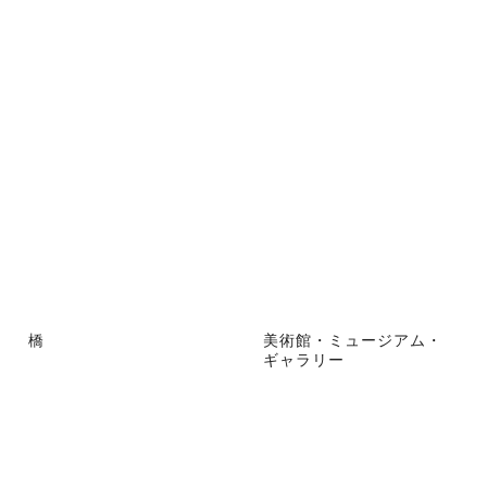
橋
美術館・ミュージアム・
ギャラリー