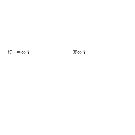
桜・春の花
夏の花