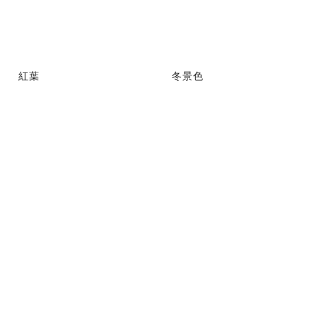
紅葉
冬景色