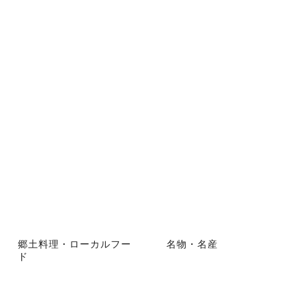
郷土料理・ローカルフー
名物・名産
ド