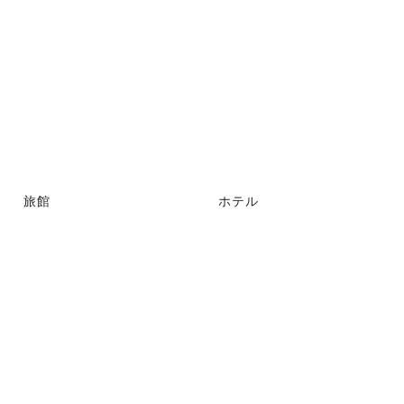
旅館
ホテル