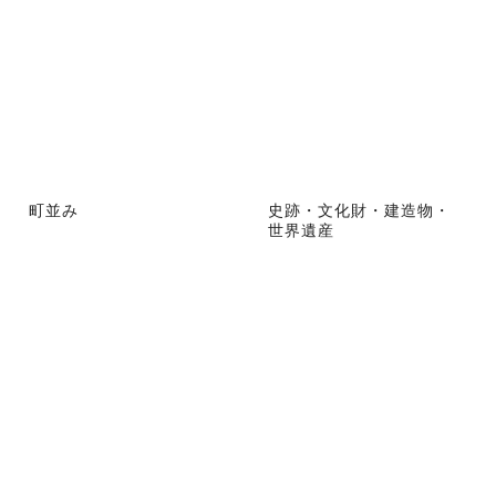
町並み
史跡・文化財・建造物・
世界遺産