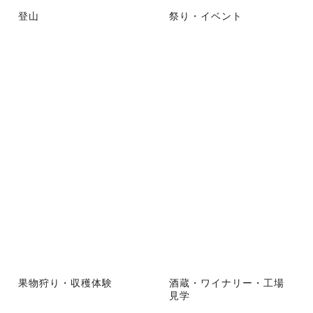
登山
祭り・イベント
果物狩り・収穫体験
酒蔵・ワイナリー・工場
見学