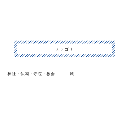
カテゴリ
神社・仏閣・寺院・教会
城