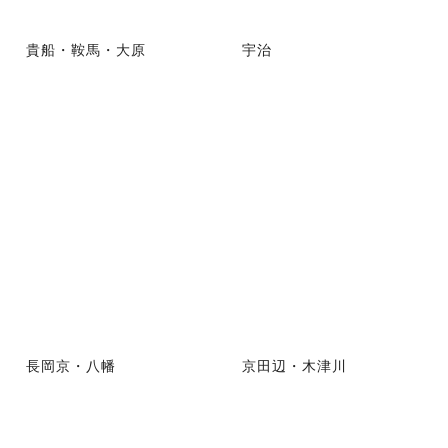
貴船・鞍馬・大原
宇治
長岡京・八幡
京田辺・木津川