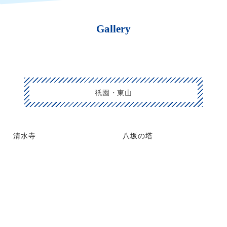
Gallery
祇園・東山
清水寺
八坂の塔