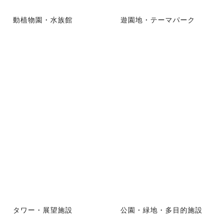
動植物園・水族館
遊園地・テーマパーク
タワー・展望施設
公園・緑地・多目的施設