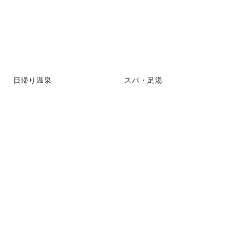
日帰り温泉
スパ・足湯