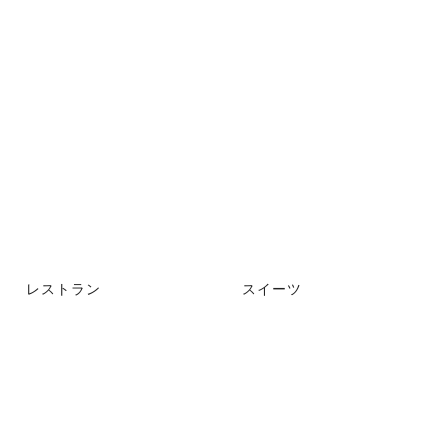
レストラン
スイーツ