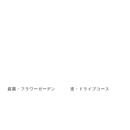
庭園・フラワーガーデン
道・ドライブコース