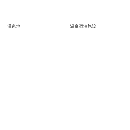
温泉地
温泉宿泊施設