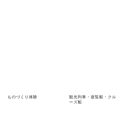
ものづくり体験
観光列車・遊覧船・クル
ーズ船