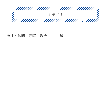
カテゴリ
神社・仏閣・寺院・教会
城