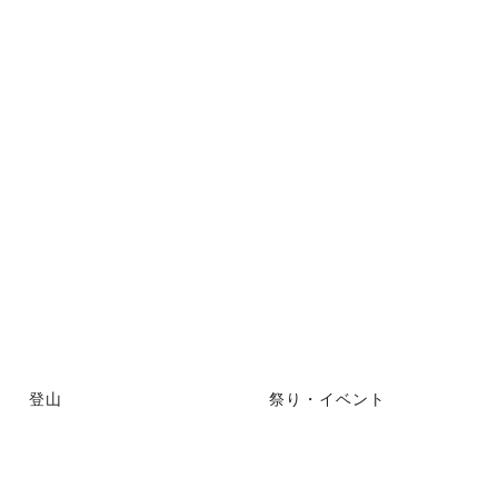
登山
祭り・イベント