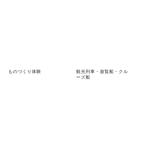
ものづくり体験
観光列車・遊覧船・クル
ーズ船