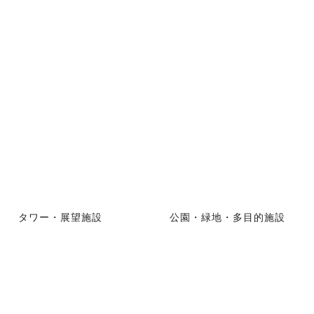
タワー・展望施設
公園・緑地・多目的施設