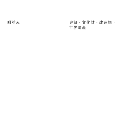
町並み
史跡・文化財・建造物・
世界遺産