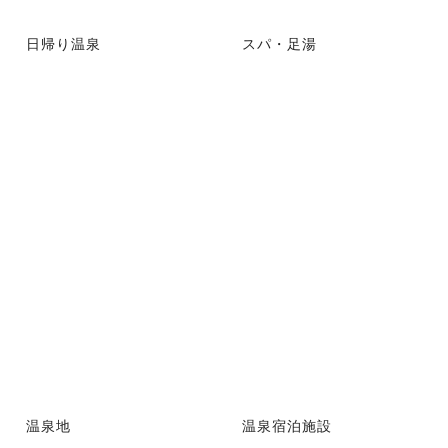
日帰り温泉
スパ・足湯
温泉地
温泉宿泊施設