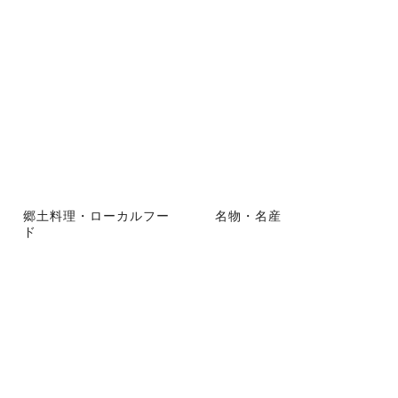
郷土料理・ローカルフー
名物・名産
ド