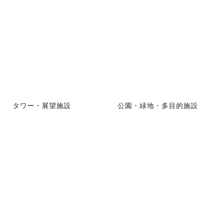
タワー・展望施設
公園・緑地・多目的施設