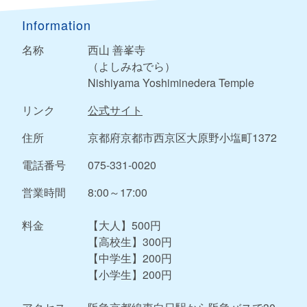
Information
名称
西山 善峯寺
（よしみねでら）
Nishiyama Yoshiminedera Temple
リンク
公式サイト
住所
京都府京都市西京区大原野小塩町1372
電話番号
075-331-0020
営業時間
8:00～17:00
料金
【大人】500円
【高校生】300円
【中学生】200円
【小学生】200円