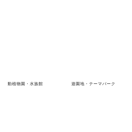
動植物園・水族館
遊園地・テーマパーク