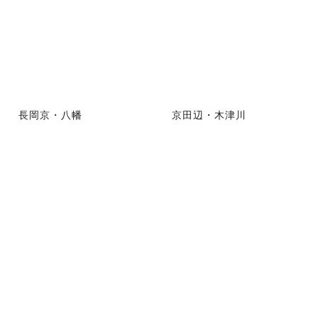
長岡京・八幡
京田辺・木津川