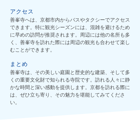
アクセス
善峯寺へは、京都市内からバスやタクシーでアクセス
できます。特に観光シーズンには、混雑を避けるため
に早めの訪問が推奨されます。周辺には他の名所も多
く、善峯寺を訪れた際には周辺の観光も合わせて楽し
むことができます。
まとめ
善峯寺は、その美しい庭園と歴史的な建築、そして多
くの重要文化財で知られる寺院です。訪れる人々に静
かな時間と深い感動を提供します。京都を訪れる際に
は、ぜひ立ち寄り、その魅力を堪能してみてくださ
い。