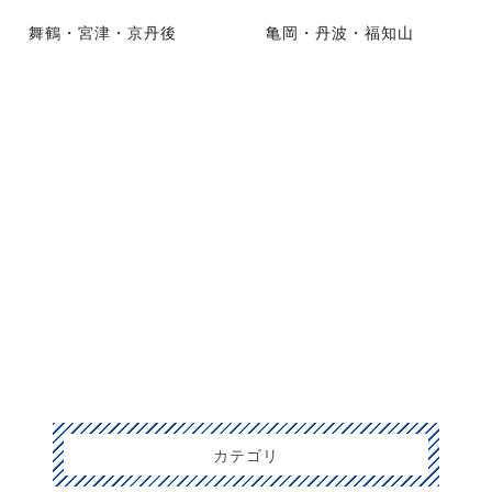
舞鶴・宮津・京丹後
亀岡・丹波・福知山
カテゴリ