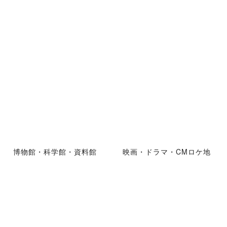
博物館・科学館・資料館
映画・ドラマ・CMロケ地