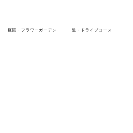
庭園・フラワーガーデン
道・ドライブコース