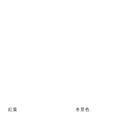
紅葉
冬景色