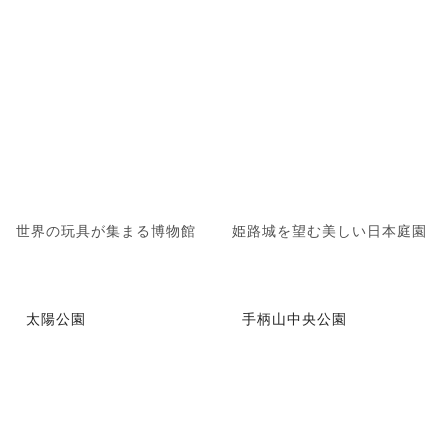
世界の玩具が集まる博物館
姫路城を望む美しい日本庭園
太陽公園
手柄山中央公園