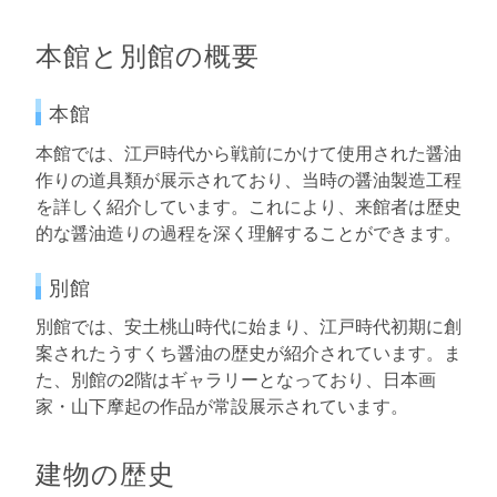
本館と別館の概要
本館
本館では、江戸時代から戦前にかけて使用された醤油
作りの道具類が展示されており、当時の醤油製造工程
を詳しく紹介しています。これにより、来館者は歴史
的な醤油造りの過程を深く理解することができます。
別館
別館では、安土桃山時代に始まり、江戸時代初期に創
案されたうすくち醤油の歴史が紹介されています。ま
た、別館の2階はギャラリーとなっており、日本画
家・山下摩起の作品が常設展示されています。
建物の歴史