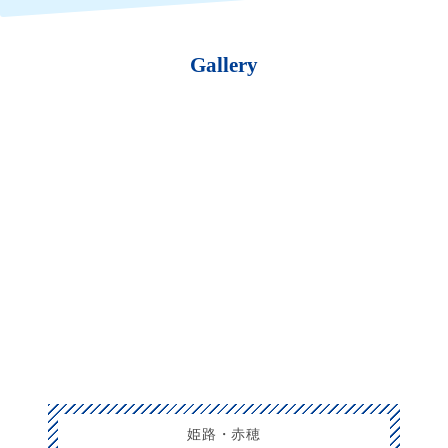
Gallery
姫路・赤穂