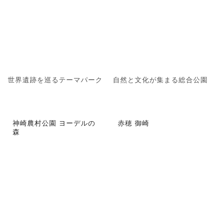
世界遺跡を巡るテーマパーク
自然と文化が集まる総合公園
神崎農村公園 ヨーデルの
赤穂 御崎
森