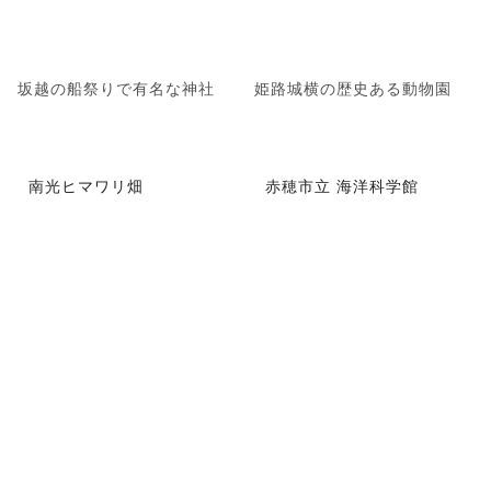
坂越の船祭りで有名な神社
姫路城横の歴史ある動物園
南光ヒマワリ畑
赤穂市立 海洋科学館