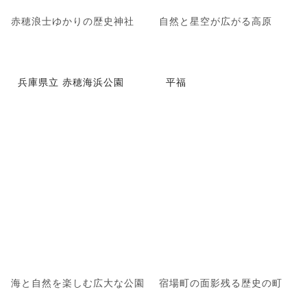
赤穂浪士ゆかりの歴史神社
自然と星空が広がる高原
兵庫県立 赤穂海浜公園
平福
海と自然を楽しむ広大な公園
宿場町の面影残る歴史の町