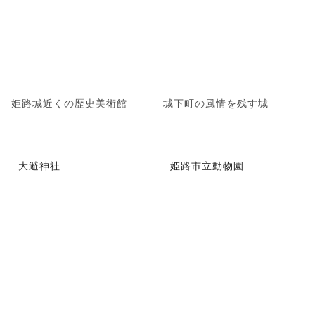
姫路城近くの歴史美術館
城下町の風情を残す城
大避神社
姫路市立動物園