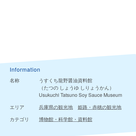
Information
名称
うすくち龍野醤油資料館
（たつの しょうゆ しりょうかん）
Usukuchi Tatsuno Soy Sauce Museum
エリア
兵庫県の観光地
姫路・赤穂の観光地
カテゴリ
博物館・科学館・資料館