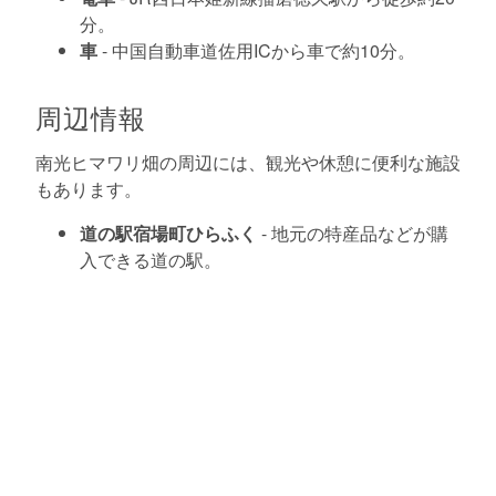
分。
車
- 中国自動車道佐用ICから車で約10分。
周辺情報
南光ヒマワリ畑の周辺には、観光や休憩に便利な施設
もあります。
道の駅宿場町ひらふく
- 地元の特産品などが購
入できる道の駅。