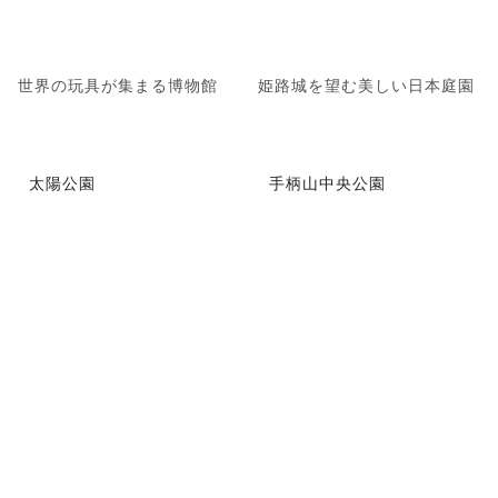
世界の玩具が集まる博物館
姫路城を望む美しい日本庭園
太陽公園
手柄山中央公園