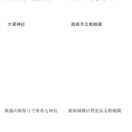
大避神社
姫路市立動物園
坂越の船祭りで有名な神社
姫路城横の歴史ある動物園