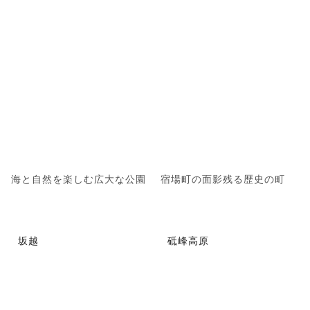
海と自然を楽しむ広大な公園
宿場町の面影残る歴史の町
坂越
砥峰高原