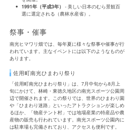
1991年（平成3年）
- 美しい日本のむら景観百
選に選定される（農林水産省）。
祭事・催事
南光ヒマワリ畑では、毎年夏に様々な祭事や催事が行
われています。主なイベントには以下のようなものが
あります。
佐用町南光ひまわり祭り
「佐用町南光ひまわり祭り」は、7月中旬から8月上
旬にかけて、林崎・東徳久地区の南光スポーツ公園周
辺で開催されます。この祭りでは、世界のひまわり園
や「ひまわり迷路」といったアトラクションが楽しめ
るほか、「物産テント村」では地場産業の特産品や農
産物の販売も行われています。南光スポーツ公園内に
は駐車場も完備されており、アクセスも便利です。