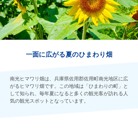
一面に広がる夏のひまわり畑
南光ヒマワリ畑は、兵庫県佐用郡佐用町南光地区に広
がるヒマワリ畑です。この地域は「ひまわりの町」と
して知られ、毎年夏になると多くの観光客が訪れる人
気の観光スポットとなっています。