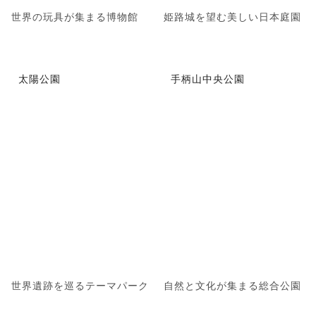
世界の玩具が集まる博物館
姫路城を望む美しい日本庭園
太陽公園
手柄山中央公園
世界遺跡を巡るテーマパーク
自然と文化が集まる総合公園