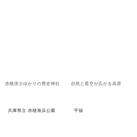
赤穂浪士ゆかりの歴史神社
自然と星空が広がる高原
兵庫県立 赤穂海浜公園
平福