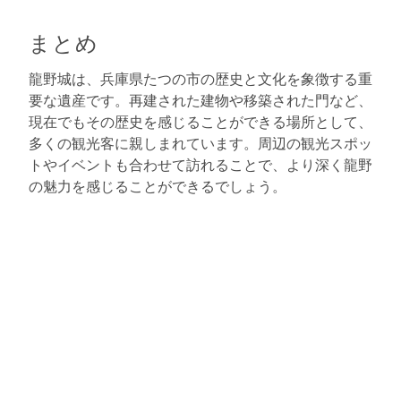
まとめ
龍野城は、兵庫県たつの市の歴史と文化を象徴する重
要な遺産です。再建された建物や移築された門など、
現在でもその歴史を感じることができる場所として、
多くの観光客に親しまれています。周辺の観光スポッ
トやイベントも合わせて訪れることで、より深く龍野
の魅力を感じることができるでしょう。