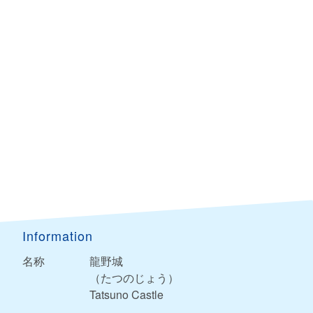
Information
名称
龍野城
（たつのじょう）
Tatsuno Castle