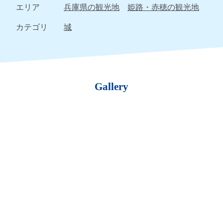
エリア
兵庫県の観光地
姫路・赤穂の観光地
カテゴリ
城
Gallery