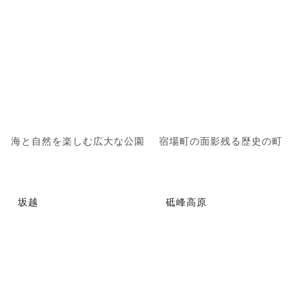
海と自然を楽しむ広大な公園
宿場町の面影残る歴史の町
坂越
砥峰高原