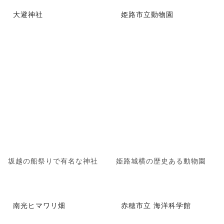
大避神社
姫路市立動物園
坂越の船祭りで有名な神社
姫路城横の歴史ある動物園
南光ヒマワリ畑
赤穂市立 海洋科学館