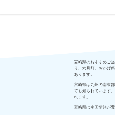
宮崎県のおすすめご当
り、六月灯、おかげ祭
あります。
宮崎県は九州の南東部
ても知られています。
れます。
宮崎県は南国情緒が豊