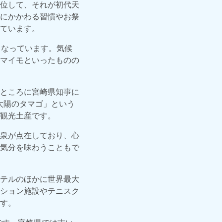
位して、それが初代天
にかかわる習慣やお祭
ています。
となっています。気候
マイモといったものの
ところに宮崎県知事に
太陽のタマゴ」という
観光土産です。
泉が点在しており、心
気分を味わうこともで
テルのほかに世界最大
ション施設やテニスク
す。