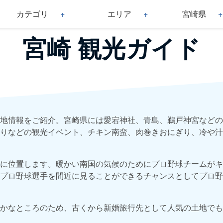
カテゴリ
エリア
宮崎県
宮崎 観光ガイド
地情報をご紹介。宮崎県には愛宕神社、青島、鵜戸神宮などの
りなどの観光イベント、チキン南蛮、肉巻きおにぎり、冷や汁
に位置します。暖かい南国の気候のためにプロ野球チームがキ
プロ野球選手を間近に見ることができるチャンスとしてプロ野
かなところのため、古くから新婚旅行先として人気の土地でも