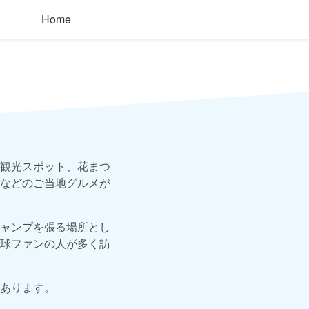
Home
観光スポット、花まつ
などのご当地グルメが
ャンプを張る場所とし
球ファンの人が多く訪
あります。