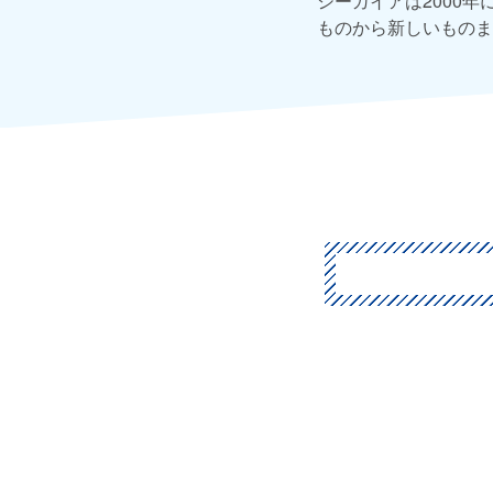
シーガイアは2000
ものから新しいものま