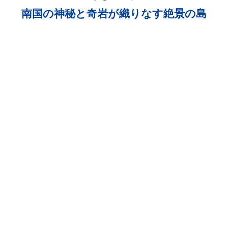
南国の神秘と奇岩が織りなす絶景の島