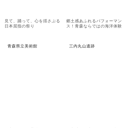
見て、踊って、心を揺さぶる
郷土感あふれるパフォーマン
日本屈指の祭り
ス！青森ならではの海洋体験
青森県立美術館
三内丸山遺跡