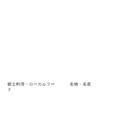
郷土料理・ローカルフー
名物・名産
ド