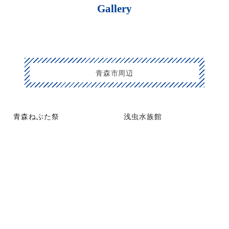
Gallery
青森市周辺
青森ねぶた祭
浅虫水族館