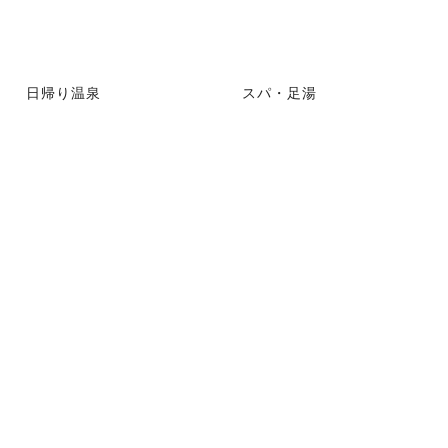
日帰り温泉
スパ・足湯