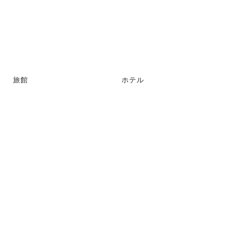
旅館
ホテル