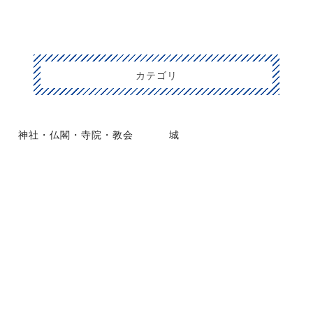
カテゴリ
神社・仏閣・寺院・教会
城