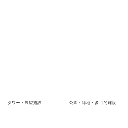
タワー・展望施設
公園・緑地・多目的施設