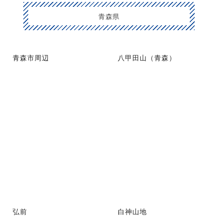
青森県
青森市周辺
八甲田山（青森）
弘前
白神山地