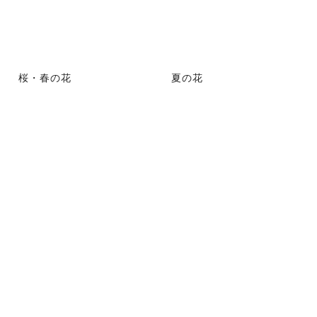
桜・春の花
夏の花