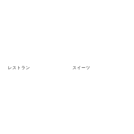
レストラン
スイーツ