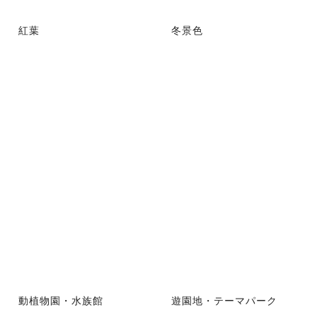
紅葉
冬景色
動植物園・水族館
遊園地・テーマパーク