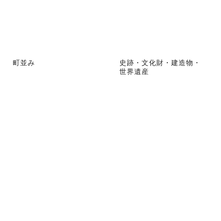
町並み
史跡・文化財・建造物・
世界遺産