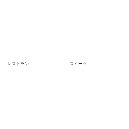
レストラン
スイーツ