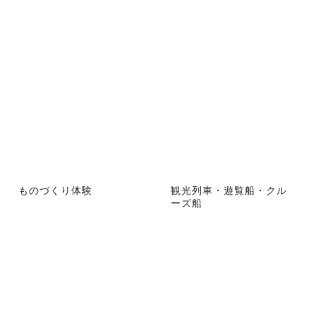
ものづくり体験
観光列車・遊覧船・クル
ーズ船