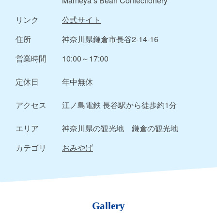
Mameya’s Bean Confectionery
リンク
公式サイト
住所
神奈川県鎌倉市長谷2-14-16
営業時間
10:00～17:00
定休日
年中無休
アクセス
江ノ島電鉄 長谷駅から徒歩約1分
エリア
神奈川県の観光地
鎌倉の観光地
カテゴリ
おみやげ
Gallery