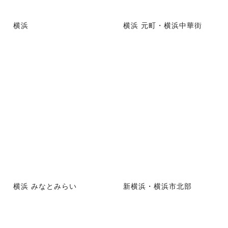
横浜
横浜 元町・横浜中華街
横浜 みなとみらい
新横浜・横浜市北部