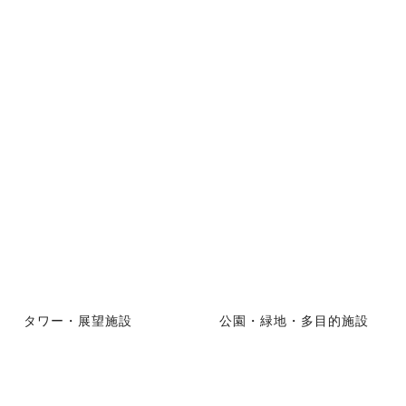
タワー・展望施設
公園・緑地・多目的施設