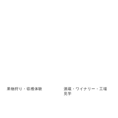
果物狩り・収穫体験
酒蔵・ワイナリー・工場
見学