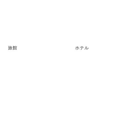
旅館
ホテル