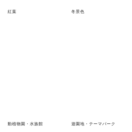
紅葉
冬景色
動植物園・水族館
遊園地・テーマパーク