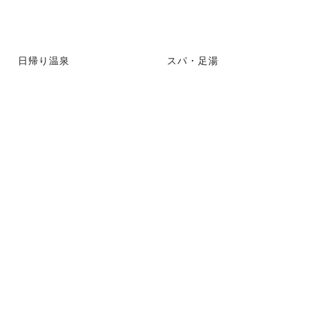
日帰り温泉
スパ・足湯