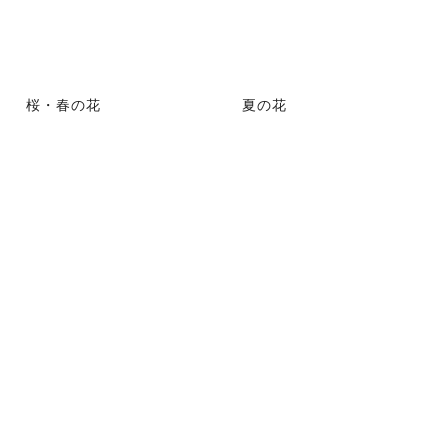
桜・春の花
夏の花