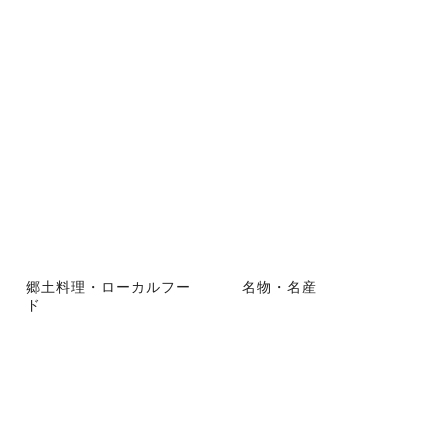
郷土料理・ローカルフー
名物・名産
ド