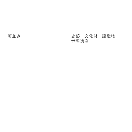
町並み
史跡・文化財・建造物・
世界遺産