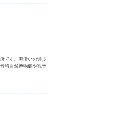
所です。海沿いの遊歩
音崎自然博物館や観音