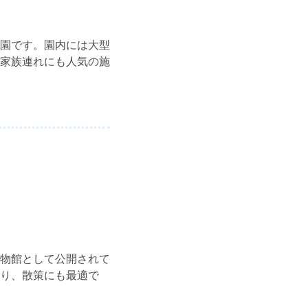
園です。園内には大型
家族連れにも人気の施
物館として公開されて
り、散策にも最適で