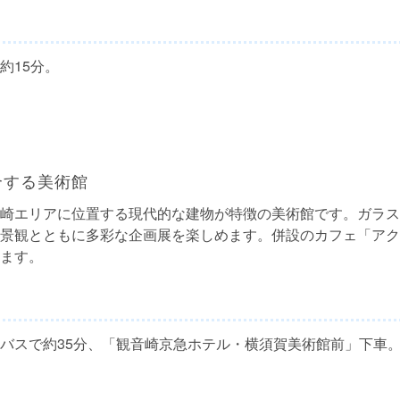
約15分。
合する美術館
崎エリアに位置する現代的な建物が特徴の美術館です。ガラス
景観とともに多彩な企画展を楽しめます。併設のカフェ「アク
ます。
バスで約35分、「観音崎京急ホテル・横須賀美術館前」下車