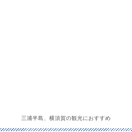
三浦半島、横須賀の観光におすすめ