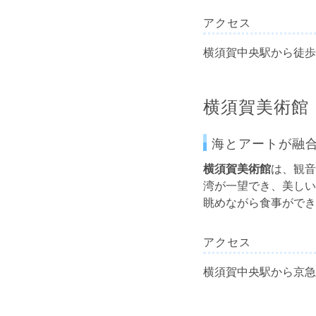
アクセス
横須賀中央駅から徒歩
横須賀美術館
海とアートが融
横須賀美術館
は、観音
湾が一望でき、美しい
眺めながら食事ができ
アクセス
横須賀中央駅から京急