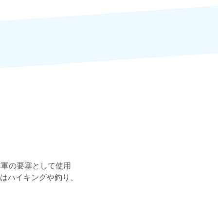
本軍の要塞として使用
はハイキングや釣り、