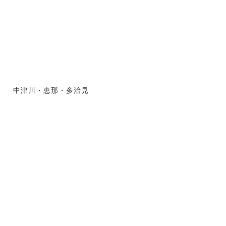
中津川・恵那・多治見