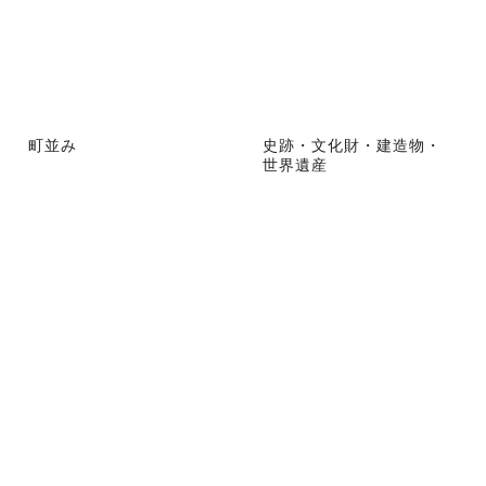
町並み
史跡・文化財・建造物・
世界遺産