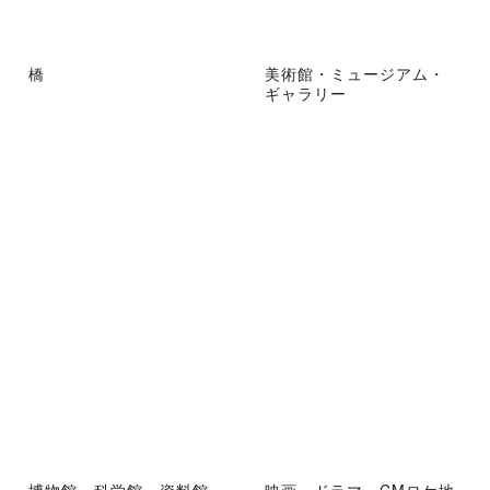
橋
美術館・ミュージアム・
ギャラリー