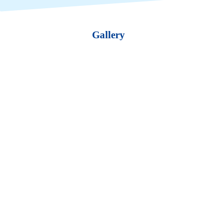
Gallery