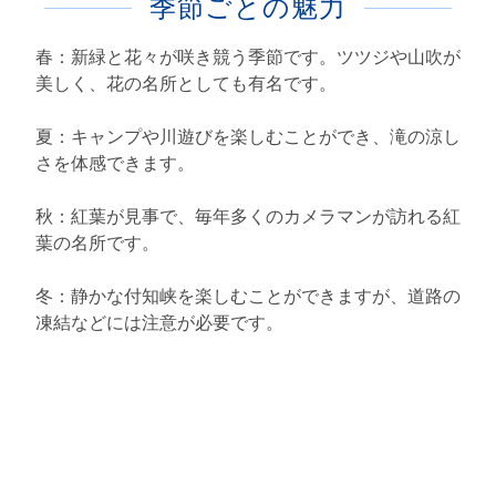
季節ごとの魅力
春：新緑と花々が咲き競う季節です。ツツジや山吹が
美しく、花の名所としても有名です。
夏：キャンプや川遊びを楽しむことができ、滝の涼し
さを体感できます。
秋：紅葉が見事で、毎年多くのカメラマンが訪れる紅
葉の名所です。
冬：静かな付知峡を楽しむことができますが、道路の
凍結などには注意が必要です。