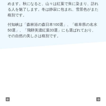
めます。秋になると、山々は紅葉で朱に染まり、訪れ
る人を魅了します。冬は静寂に包まれ、雪景色がまた
格別です。
付知峡は「森林浴の森日本100選」、「岐阜県の名水
50選」、「飛騨美濃紅葉33選」にも選ばれており、
その自然の美しさは格別です。