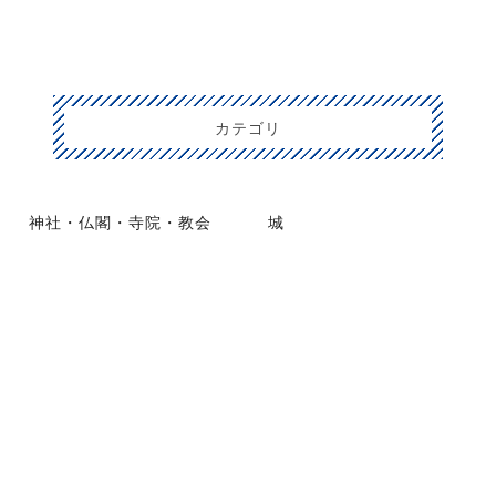
カテゴリ
神社・仏閣・寺院・教会
城