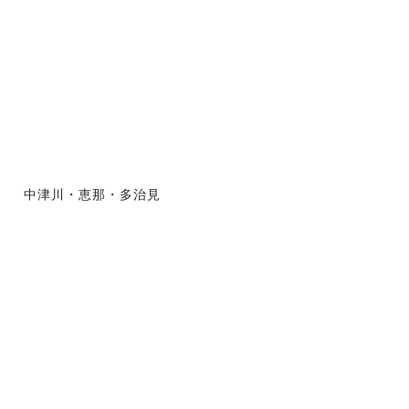
中津川・恵那・多治見