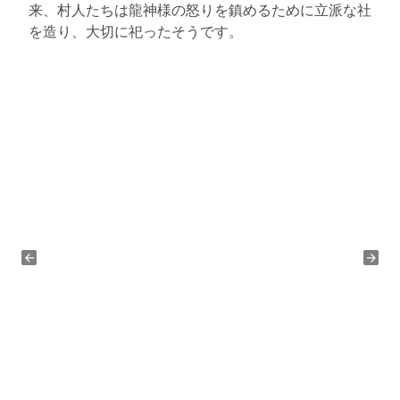
来、村人たちは龍神様の怒りを鎮めるために立派な社
を造り、大切に祀ったそうです。