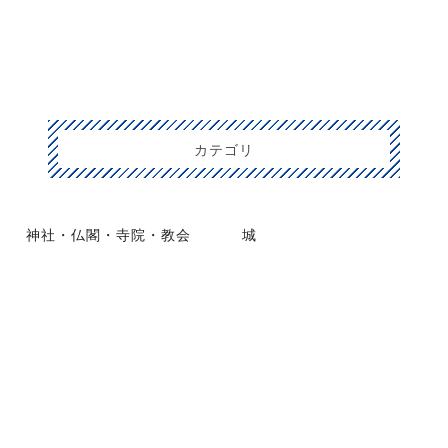
カテゴリ
神社・仏閣・寺院・教会
城