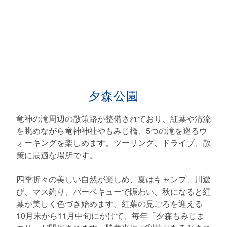
夕森公園
竜神の滝周辺の散策路が整備されており、紅葉や清流
を眺めながら竜神神社やもみじ橋、5つの滝を巡るウ
ォーキングを楽しめます。ツーリング、ドライブ、散
策に最適な場所です。
四季折々の美しい自然が楽しめ、夏はキャンプ、川遊
び、マス釣り、バーベキューで賑わい、秋になると紅
葉が美しく色づき始めます。紅葉の見ごろを迎える
10月末から11月中旬にかけて、毎年「夕森もみじま