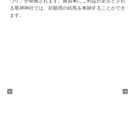
つり」が開催されます。勝負事にご利益があるとされ
る竜神神社では、祈願用の絵馬を奉納することができ
ます。