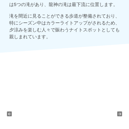
は5つの滝があり、龍神の滝は最下流に位置します。
滝を間近に見ることができる歩道が整備されており、
特にシーズン中はカラーライトアップがされるため、
夕涼みを楽しむ人々で賑わうナイトスポットとしても
親しまれています。