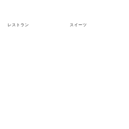
レストラン
スイーツ