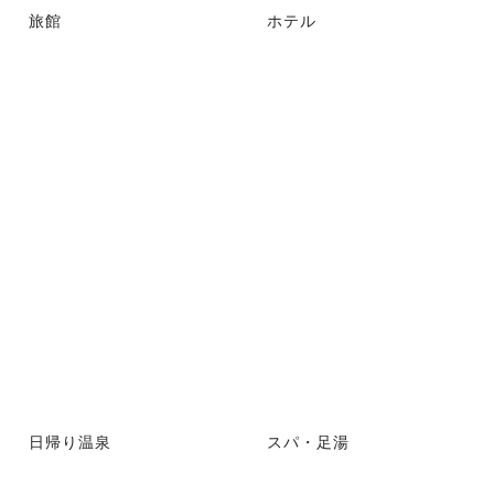
旅館
ホテル
日帰り温泉
スパ・足湯