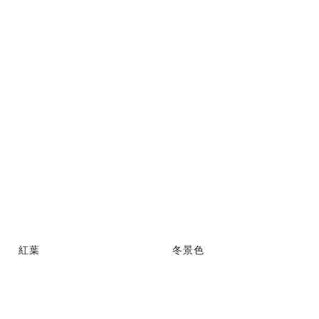
紅葉
冬景色