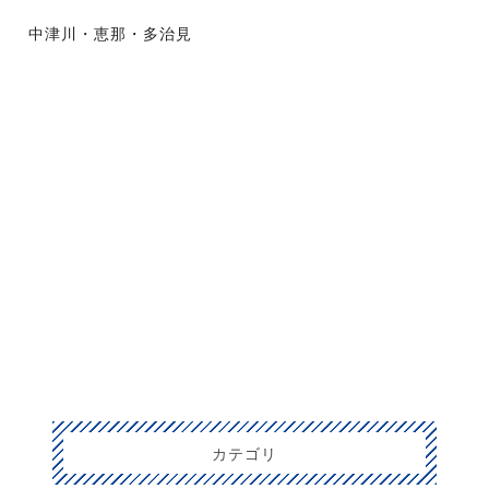
中津川・恵那・多治見
カテゴリ