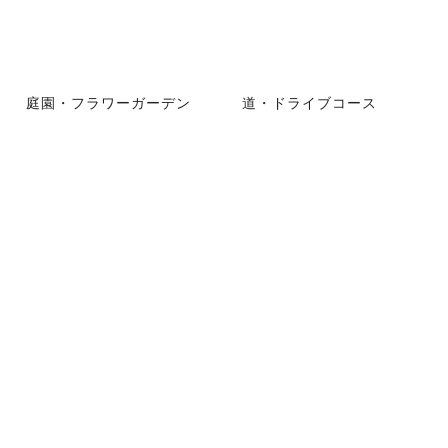
庭園・フラワーガーデン
道・ドライブコース