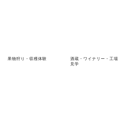
果物狩り・収穫体験
酒蔵・ワイナリー・工場
見学