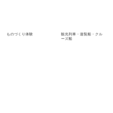
ものづくり体験
観光列車・遊覧船・クル
ーズ船