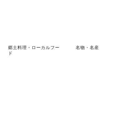
郷土料理・ローカルフー
名物・名産
ド