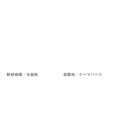
動植物園・水族館
遊園地・テーマパーク