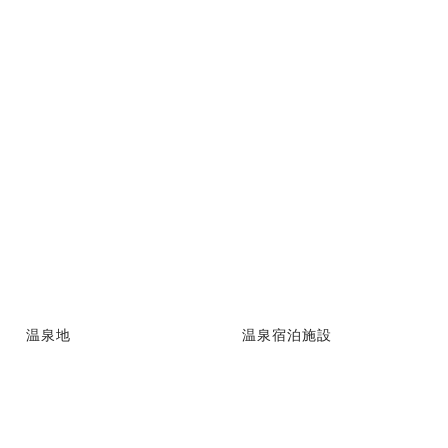
温泉地
温泉宿泊施設