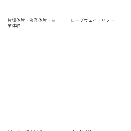
牧場体験・漁業体験・農
ロープウェイ・リフト
業体験