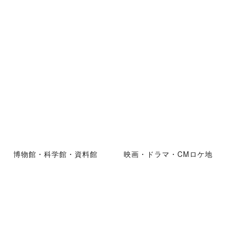
博物館・科学館・資料館
映画・ドラマ・CMロケ地