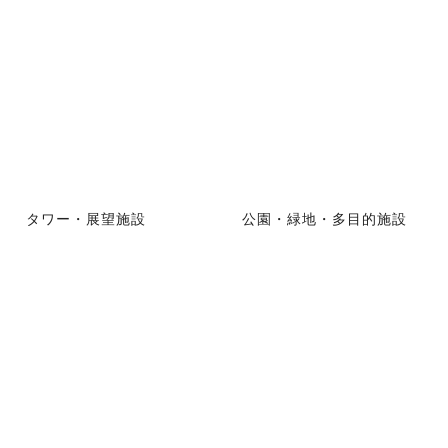
タワー・展望施設
公園・緑地・多目的施設