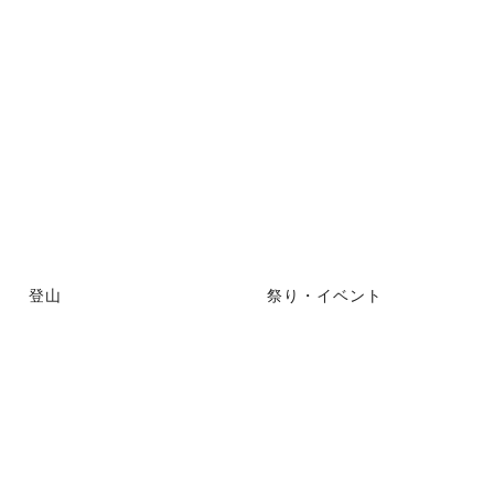
登山
祭り・イベント