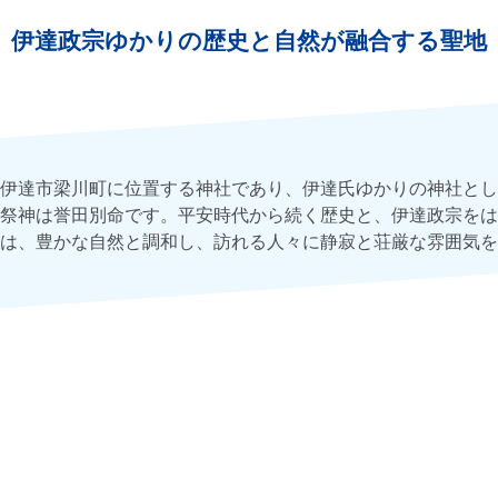
伊達政宗ゆかりの歴史と自然が融合する聖地
伊達市梁川町に位置する神社であり、伊達氏ゆかりの神社とし
祭神は誉田別命です。平安時代から続く歴史と、伊達政宗をは
は、豊かな自然と調和し、訪れる人々に静寂と荘厳な雰囲気を