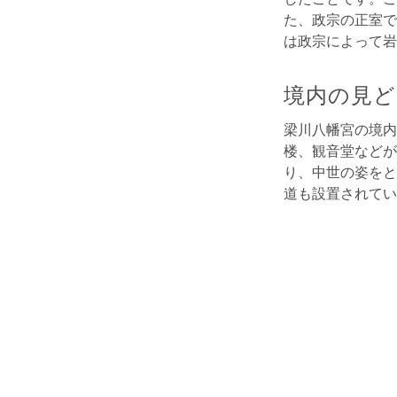
た、政宗の正室で
は政宗によって岩
境内の見ど
梁川八幡宮の境内
楼、観音堂などが
り、中世の姿をと
道も設置されてい