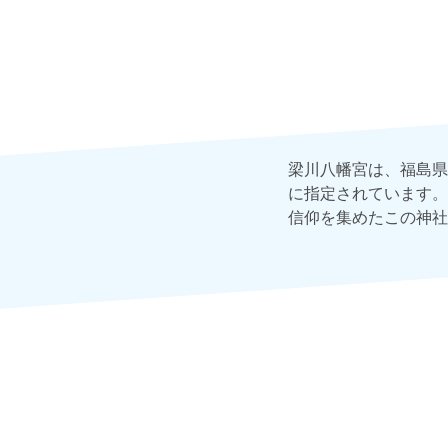
梁川八幡宮は、福島県
に指定されています。
信仰を集めたこの神社