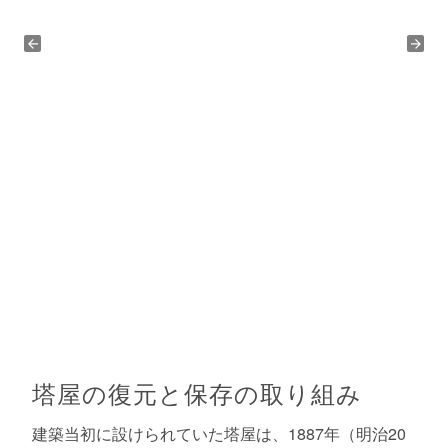
塔屋の復元と保存の取り組み
建築当初に設けられていた塔屋は、1887年（明治20