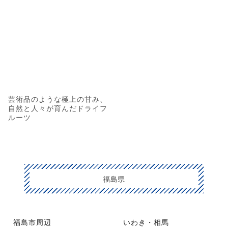
芸術品のような極上の甘み、
自然と人々が育んだドライフ
ルーツ
福島県
福島市周辺
いわき・相馬