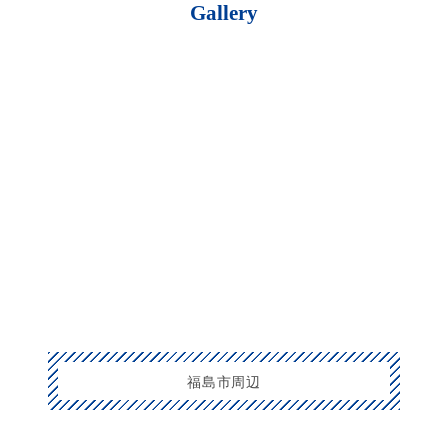
Gallery
福島市周辺