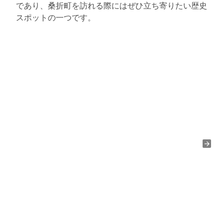
であり、桑折町を訪れる際にはぜひ立ち寄りたい歴史
スポットの一つです。