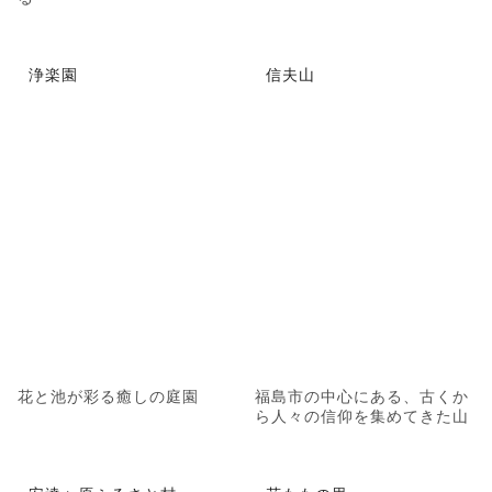
浄楽園
信夫山
花と池が彩る癒しの庭園
福島市の中心にある、古くか
ら人々の信仰を集めてきた山