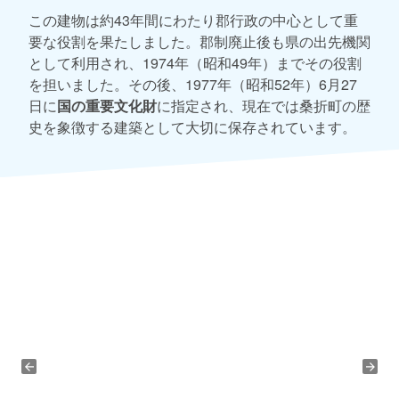
この建物は約43年間にわたり郡行政の中心として重
要な役割を果たしました。郡制廃止後も県の出先機関
として利用され、1974年（昭和49年）までその役割
を担いました。その後、1977年（昭和52年）6月27
日に
国の重要文化財
に指定され、現在では桑折町の歴
史を象徴する建築として大切に保存されています。