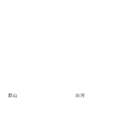
郡山
白河