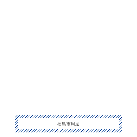
福島市周辺