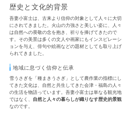
歴史と文化的背景
吾妻小富士は、古来より信仰の対象として人々に大切
にされてきました。火山の力強さと美しい姿に、人々
は自然への畏敬の念を抱き、祈りを捧げてきたので
す。その美景は多くの文人や画家にもインスピレーシ
ョンを与え、俳句や絵画などの題材としても取り上げ
られてきました。
地域に息づく信仰と伝承
雪うさぎを「種まきうさぎ」として農作業の指標にし
てきた文化は、自然と共生してきた会津・福島の人々
の生活を物語っています。吾妻小富士は単なる観光地
ではなく、
自然と人々の暮らしが織りなす歴史的景観
なのです。