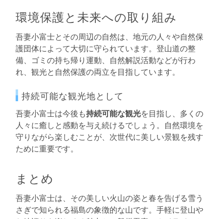
環境保護と未来への取り組み
吾妻小富士とその周辺の自然は、地元の人々や自然保
護団体によって大切に守られています。登山道の整
備、ゴミの持ち帰り運動、自然解説活動などが行わ
れ、観光と自然保護の両立を目指しています。
持続可能な観光地として
吾妻小富士は今後も
持続可能な観光
を目指し、多くの
人々に癒しと感動を与え続けるでしょう。自然環境を
守りながら楽しむことが、次世代に美しい景観を残す
ために重要です。
まとめ
吾妻小富士は、その美しい火山の姿と春を告げる雪う
さぎで知られる福島の象徴的な山です。手軽に登山や