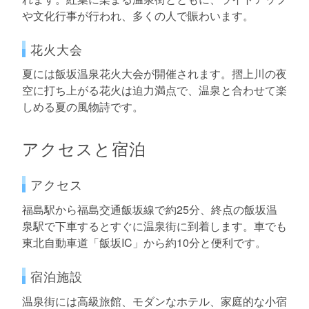
や文化行事が行われ、多くの人で賑わいます。
花火大会
夏には飯坂温泉花火大会が開催されます。摺上川の夜
空に打ち上がる花火は迫力満点で、温泉と合わせて楽
しめる夏の風物詩です。
アクセスと宿泊
アクセス
福島駅から福島交通飯坂線で約25分、終点の飯坂温
泉駅で下車するとすぐに温泉街に到着します。車でも
東北自動車道「飯坂IC」から約10分と便利です。
宿泊施設
温泉街には高級旅館、モダンなホテル、家庭的な小宿