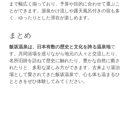
まで幅広く揃っており、予算や目的に合わせて選ぶこ
とができます。源泉かけ流しや露天風呂付きの宿も多
く、ゆったりとした滞在が楽しめます。
まとめ
飯坂温泉は、日本有数の歴史と文化を誇る温泉地
で
す。共同浴場を巡りながら地元の人々と交流したり、
名所旧跡を訪ねて歴史に触れたり、豊かな自然に癒さ
れたりと、多彩な楽しみ方ができます。古来より湯治
場として愛されてきた飯坂温泉で、心も体も温まるひ
とときをぜひ体験してみてください。