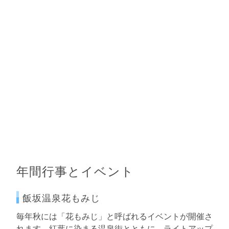
年間行事とイベント
飯坂温泉花もみじ
毎年秋には「花もみじ」と呼ばれるイベントが開催さ
れます。紅葉に染まる温泉街とともに、ライトアップ