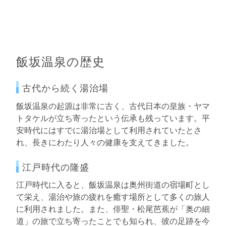
飯坂温泉の歴史
古代から続く湯治場
飯坂温泉の起源は非常に古く、古代日本の皇族・ヤマ
トタケルが立ち寄ったという伝承も残っています。平
安時代にはすでに湯治場として利用されていたとさ
れ、長きにわたり人々の健康を支えてきました。
江戸時代の隆盛
江戸時代に入ると、飯坂温泉は奥州街道の宿場町とし
て栄え、湯治や旅の疲れを癒す場所として多くの旅人
に利用されました。また、俳聖・松尾芭蕉が「奥の細
道」の旅で立ち寄ったことでも知られ、彼の足跡を今