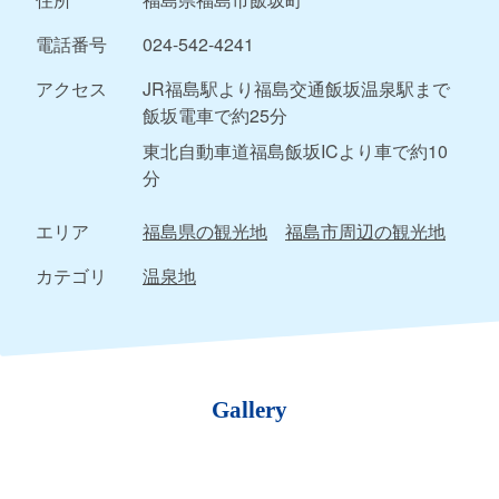
電話番号
024-542-4241
アクセス
JR福島駅より福島交通飯坂温泉駅まで
飯坂電車で約25分
東北自動車道福島飯坂ICより車で約10
分
エリア
福島県の観光地
福島市周辺の観光地
カテゴリ
温泉地
Gallery