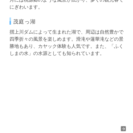
にぎわいます。
茂庭っ湖
摺上川ダムによって生まれた湖で、周辺は自然豊かで
四季折々の風景を楽しめます。滑滝や蓮華滝などの景
勝地もあり、カヤック体験も人気です。また、「ふく
しまの水」の水源としても知られています。