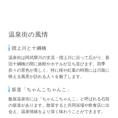
温泉街の風情
摺上川と十綱橋
温泉街は阿武隈川の支流・摺上川に沿って広がり、新
旧十綱橋の間に旅館やホテルが立ち並びます。四季
折々の景色が美しく、特に桜や紅葉の時期には川面に
映える風景が訪れる人々を魅了します。
坂道「ちゃんこちゃんこ」
飯坂温泉街には「ちゃんこちゃんこ」と呼ばれる石段
の坂道があります。散策すると共同浴場や飲食店に出
会え、温泉情緒をより深く味わうことができます。