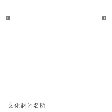
文化財と名所