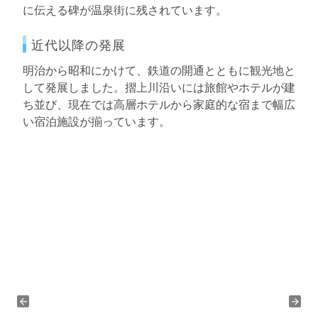
に伝える碑が温泉街に残されています。
近代以降の発展
明治から昭和にかけて、鉄道の開通とともに観光地と
して発展しました。摺上川沿いには旅館やホテルが建
ち並び、現在では高層ホテルから家庭的な宿まで幅広
い宿泊施設が揃っています。