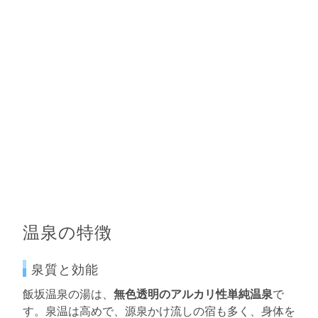
温泉の特徴
泉質と効能
飯坂温泉の湯は、
無色透明のアルカリ性単純温泉
で
す。泉温は高めで、源泉かけ流しの宿も多く、身体を