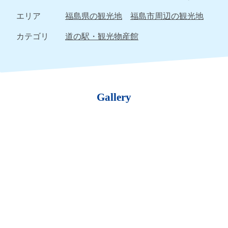
エリア
福島県の観光地
福島市周辺の観光地
カテゴリ
道の駅・観光物産館
Gallery