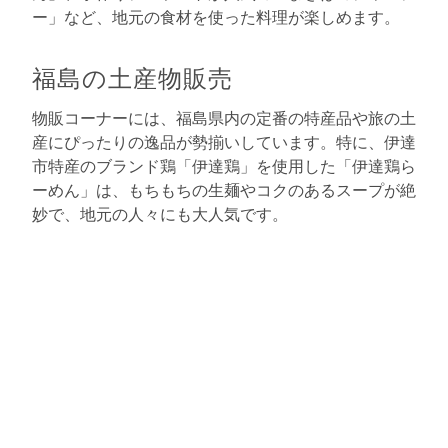
ー」など、地元の食材を使った料理が楽しめます。
福島の土産物販売
物販コーナーには、福島県内の定番の特産品や旅の土
産にぴったりの逸品が勢揃いしています。特に、伊達
市特産のブランド鶏「伊達鶏」を使用した「伊達鶏ら
ーめん」は、もちもちの生麺やコクのあるスープが絶
妙で、地元の人々にも大人気です。