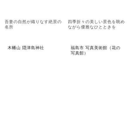
吾妻の自然が織りなす絶景の
四季折々の美しい景色を眺め
名所
ながら優雅なひとときを
木幡山 隠津島神社
福島市 写真美術館（花の
写真館）