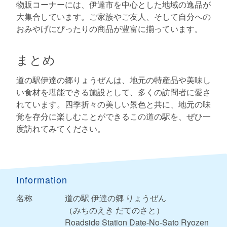
物販コーナーには、伊達市を中心とした地域の逸品が
大集合しています。ご家族やご友人、そして自分への
おみやげにぴったりの商品が豊富に揃っています。
まとめ
道の駅伊達の郷りょうぜんは、地元の特産品や美味し
い食材を堪能できる施設として、多くの訪問者に愛さ
れています。四季折々の美しい景色と共に、地元の味
覚を存分に楽しむことができるこの道の駅を、ぜひ一
度訪れてみてください。
Information
名称
道の駅 伊達の郷 りょうぜん
（みちのえき だてのさと）
Roadside Station Date-No-Sato Ryozen