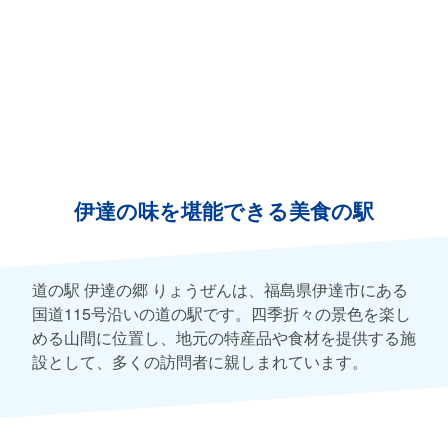
伊達の味を堪能できる美食の駅
道の駅 伊達の郷 りょうぜんは、福島県伊達市にある
国道115号沿いの道の駅です。四季折々の景色を楽し
める山間に位置し、地元の特産品や食材を提供する施
設として、多くの訪問者に親しまれています。