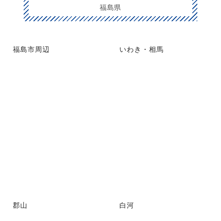
福島県
福島市周辺
いわき・相馬
郡山
白河