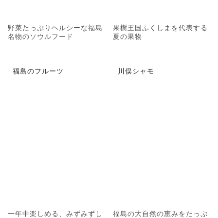
野菜たっぷりヘルシーな福島
果樹王国ふくしまを代表する
名物のソウルフード
夏の果物
福島のフルーツ
川俣シャモ
一年中楽しめる、みずみずし
福島の大自然の恵みをたっぷ