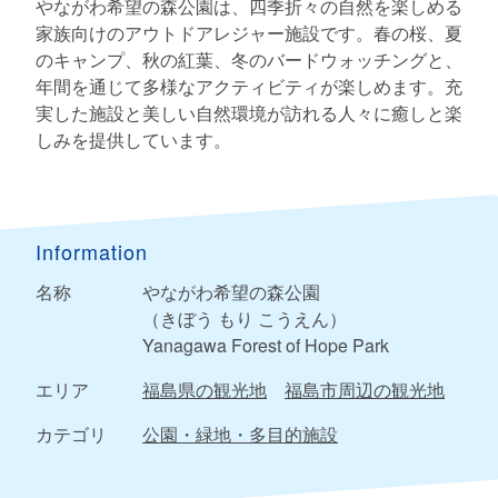
やながわ希望の森公園は、四季折々の自然を楽しめる
家族向けのアウトドアレジャー施設です。春の桜、夏
のキャンプ、秋の紅葉、冬のバードウォッチングと、
年間を通じて多様なアクティビティが楽しめます。充
実した施設と美しい自然環境が訪れる人々に癒しと楽
しみを提供しています。
Information
名称
やながわ希望の森公園
（きぼう もり こうえん）
Yanagawa Forest of Hope Park
エリア
福島県の観光地
福島市周辺の観光地
カテゴリ
公園・緑地・多目的施設