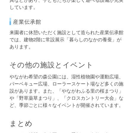
しています。
産業伝承館
来園者に休憩いただく施設として造られた産業伝承館
では、建物2階に常設展示「暮らしのなかの養蚕」が
あります。
その他の施設とイベント
やながわ希望の森公園には、湿性植物園や運動広場、
バーベキュー広場、ローラースケート場など多くの施
設があります。また、「やながわふる里の桜まつり」
や「野草薬草まつり」、「クロスカントリー大会」な
ど、季節ごとに様々なイベントが開催されています。
まとめ