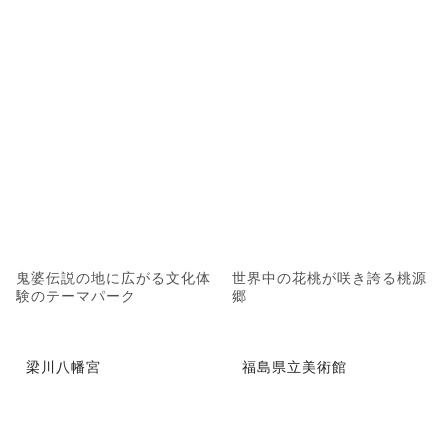
鬼婆伝説の地に広がる文化体
世界中の花桃が咲き誇る桃源
験のテーマパーク
郷
梁川八幡宮
福島県立美術館