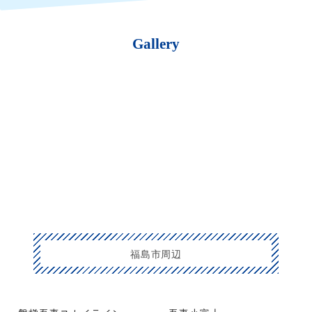
Gallery
福島市周辺