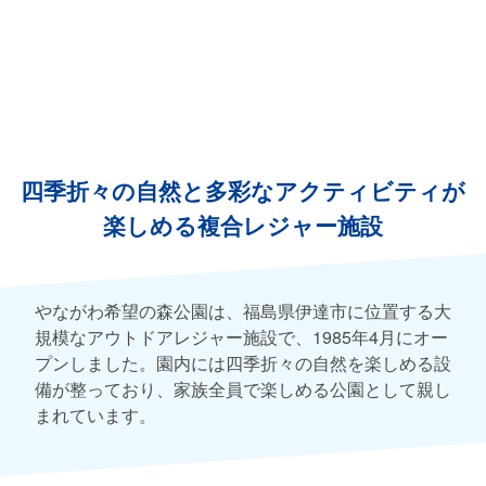
四季折々の自然と多彩なアクティビティが
楽しめる複合レジャー施設
やながわ希望の森公園は、福島県伊達市に位置する大
規模なアウトドアレジャー施設で、1985年4月にオー
プンしました。園内には四季折々の自然を楽しめる設
備が整っており、家族全員で楽しめる公園として親し
まれています。