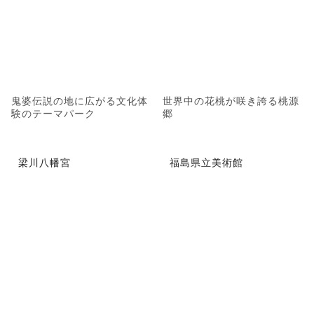
鬼婆伝説の地に広がる文化体
世界中の花桃が咲き誇る桃源
験のテーマパーク
郷
梁川八幡宮
福島県立美術館