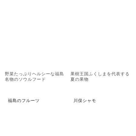
野菜たっぷりヘルシーな福島
果樹王国ふくしまを代表する
名物のソウルフード
夏の果物
福島のフルーツ
川俣シャモ