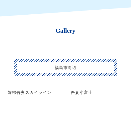
Gallery
福島市周辺
磐梯吾妻スカイライン
吾妻小富士