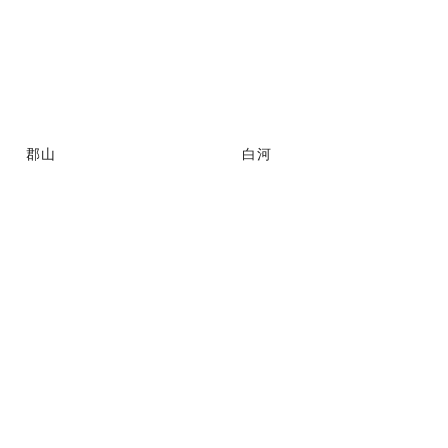
郡山
白河