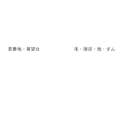
景勝地・展望台
滝・湖沼・池・ダム