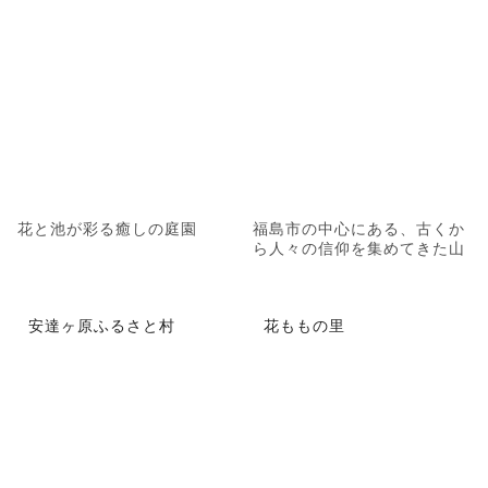
花と池が彩る癒しの庭園
福島市の中心にある、古くか
ら人々の信仰を集めてきた山
安達ヶ原ふるさと村
花ももの里