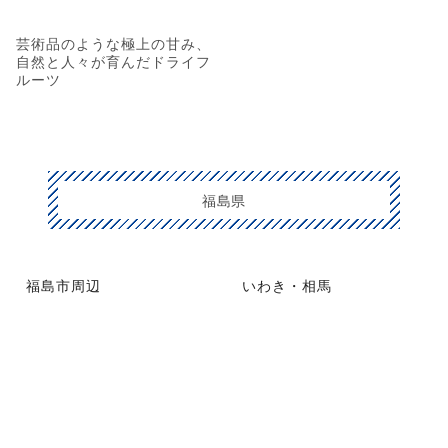
芸術品のような極上の甘み、
自然と人々が育んだドライフ
ルーツ
福島県
福島市周辺
いわき・相馬