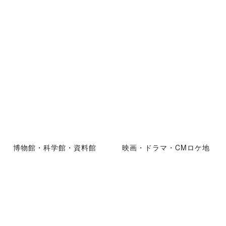
博物館・科学館・資料館
映画・ドラマ・CMロケ地