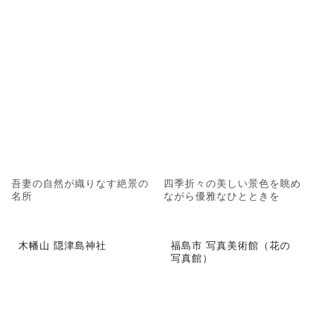
吾妻の自然が織りなす絶景の
四季折々の美しい景色を眺め
名所
ながら優雅なひとときを
木幡山 隠津島神社
福島市 写真美術館（花の
写真館）