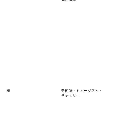
橋
美術館・ミュージアム・
ギャラリー