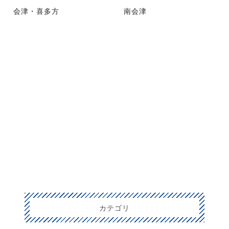
会津・喜多方
南会津
カテゴリ