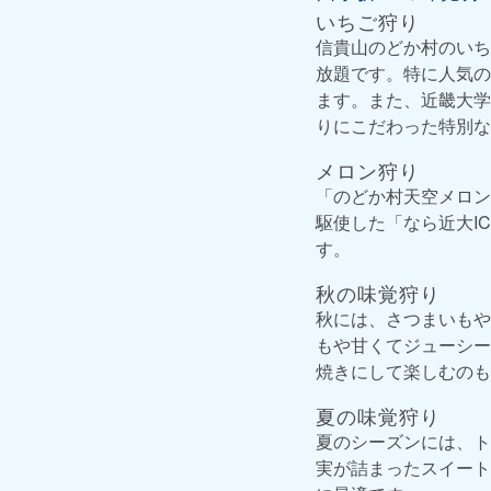
いちご狩り
信貴山のどか村のいち
放題です。特に人気の
ます。また、近畿大学
りにこだわった特別な
メロン狩り
「のどか村天空メロン
駆使した「なら近大I
す。
秋の味覚狩り
秋には、さつまいもや
もや甘くてジューシー
焼きにして楽しむのも
夏の味覚狩り
夏のシーズンには、ト
実が詰まったスイート