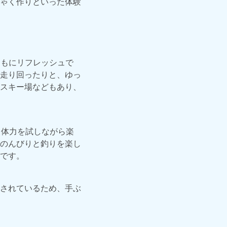
ゃく作りといった体験
ともにリフレッシュで
走り回ったりと、ゆっ
スキー場などもあり、
、体力を試しながら楽
のんびりと釣りを楽し
です。
されているため、手ぶ