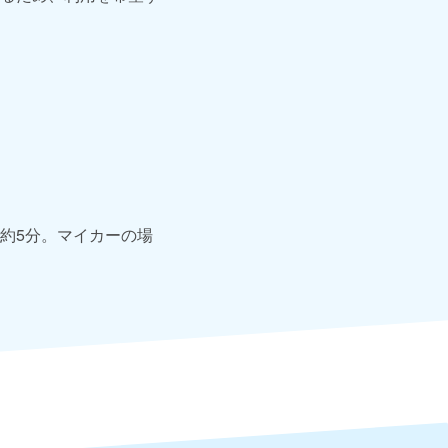
約5分。マイカーの場