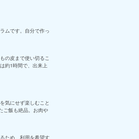
ラムです。自分で作っ
もの皮まで使い切るこ
は約1時間で、出来上
を気にせず楽しむこと
たご飯も絶品。お肉や
るため、利用を希望す