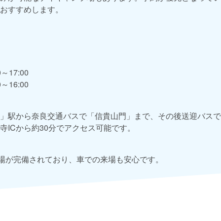
おすすめします。
～17:00
～16:00
」駅から奈良交通バスで「信貴山門」まで、その後送迎バスで
寺ICから約30分でアクセス可能です。
車場が完備されており、車での来場も安心です。