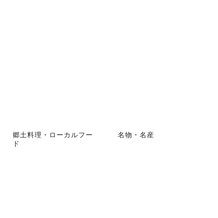
郷土料理・ローカルフー
名物・名産
ド