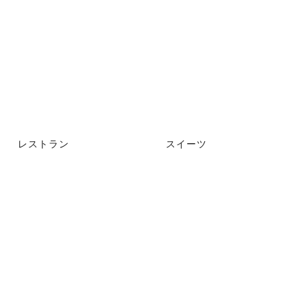
レストラン
スイーツ