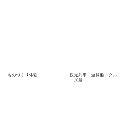
ものづくり体験
観光列車・遊覧船・クル
ーズ船