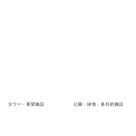
タワー・展望施設
公園・緑地・多目的施設