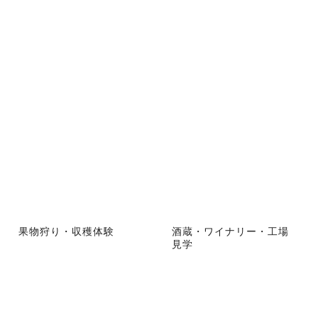
果物狩り・収穫体験
酒蔵・ワイナリー・工場
見学