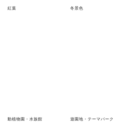
紅葉
冬景色
動植物園・水族館
遊園地・テーマパーク