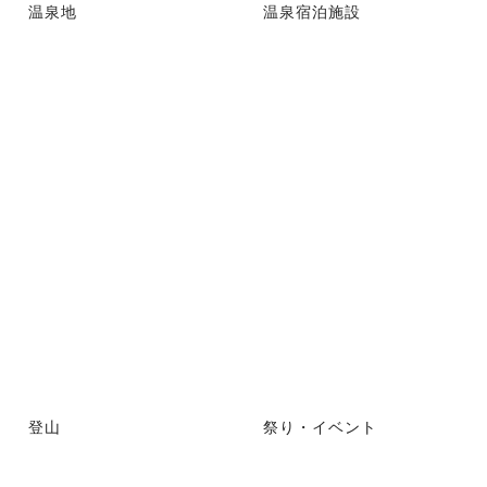
温泉地
温泉宿泊施設
登山
祭り・イベント