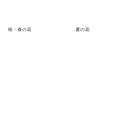
桜・春の花
夏の花