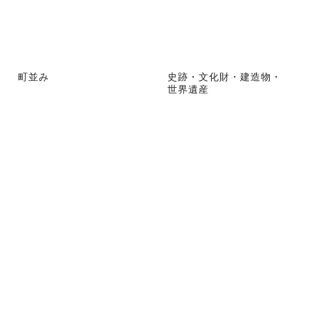
町並み
史跡・文化財・建造物・
世界遺産