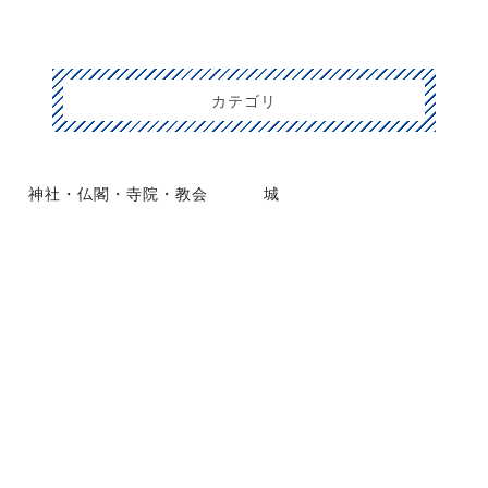
カテゴリ
神社・仏閣・寺院・教会
城