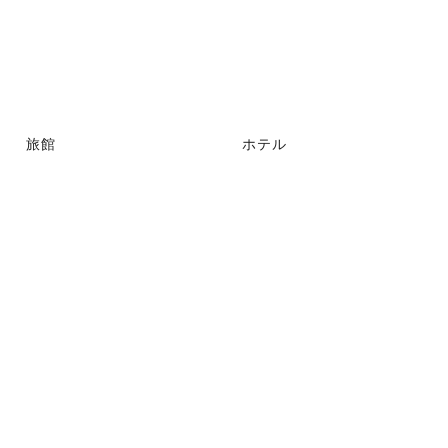
旅館
ホテル