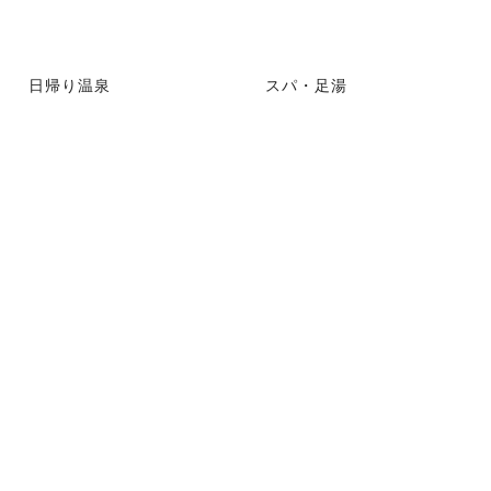
日帰り温泉
スパ・足湯