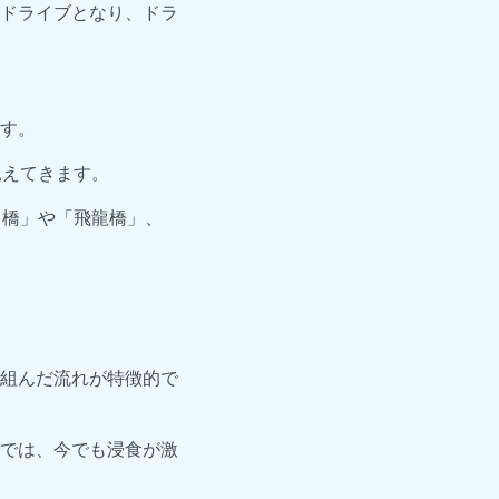
ドライブとなり、ドラ
す。
見えてきます。
り橋」や「飛龍橋」、
組んだ流れが特徴的で
では、今でも浸食が激