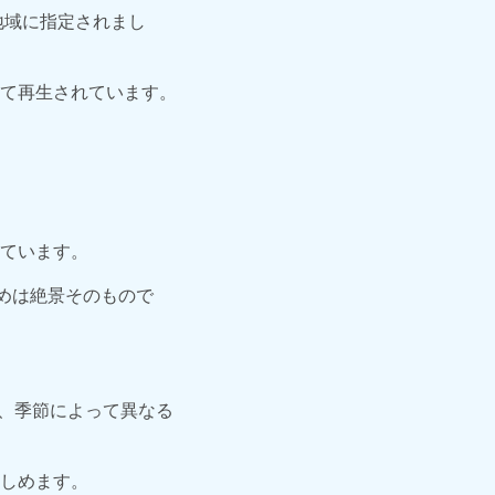
地域に指定されまし
て再生されています。
ています。
めは絶景そのもので
く、季節によって異なる
しめます。