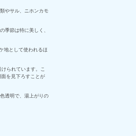
類やサル、ニホンカモ
の季節は特に美しく、
ロケ地として使われるほ
設けられています。こ
湖面を見下ろすことが
色透明で、湯上がりの