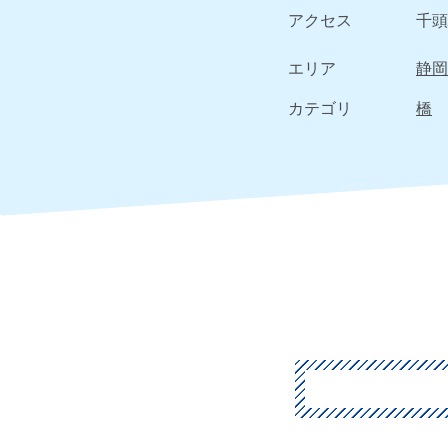
アクセス
千頭
エリア
静岡
カテゴリ
橋