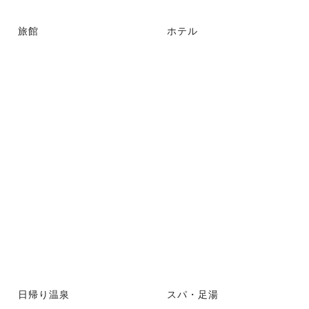
旅館
ホテル
日帰り温泉
スパ・足湯