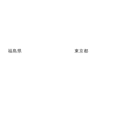
福島県
東京都