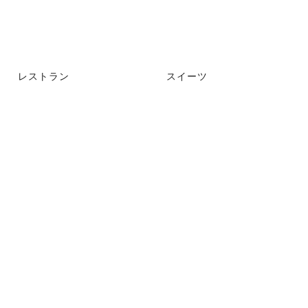
レストラン
スイーツ