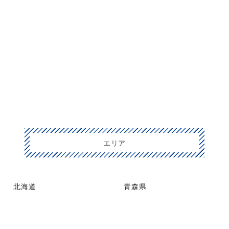
エリア
北海道
青森県