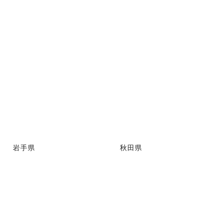
岩手県
秋田県