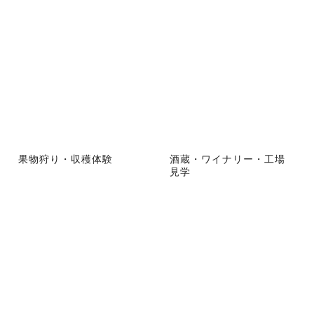
果物狩り・収穫体験
酒蔵・ワイナリー・工場
見学