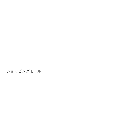
ショッピングモール