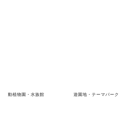
動植物園・水族館
遊園地・テーマパーク