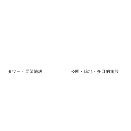
タワー・展望施設
公園・緑地・多目的施設