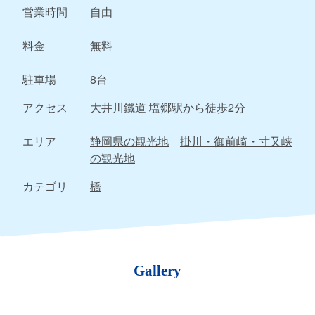
営業時間
自由
料金
無料
駐車場
8台
アクセス
大井川鐵道 塩郷駅から徒歩2分
エリア
静岡県の観光地
掛川・御前崎・寸又峡
の観光地
カテゴリ
橋
Gallery