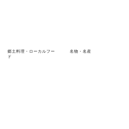
郷土料理・ローカルフー
名物・名産
ド