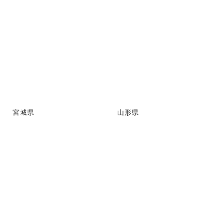
宮城県
山形県