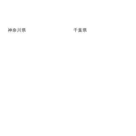
神奈川県
千葉県