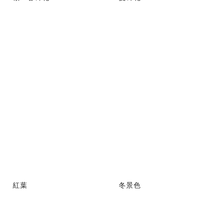
紅葉
冬景色