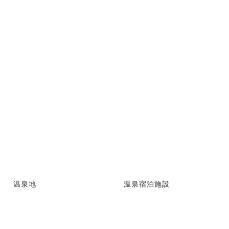
温泉地
温泉宿泊施設