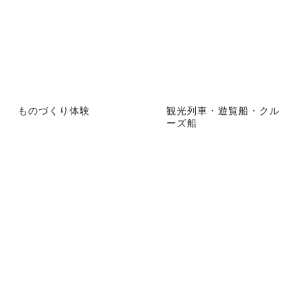
ものづくり体験
観光列車・遊覧船・クル
ーズ船