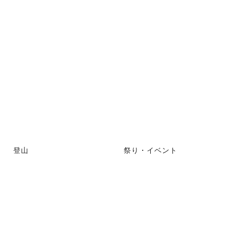
登山
祭り・イベント