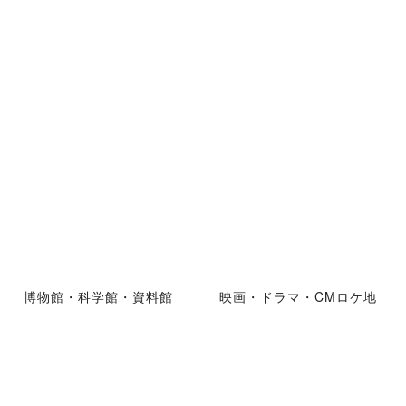
博物館・科学館・資料館
映画・ドラマ・CMロケ地