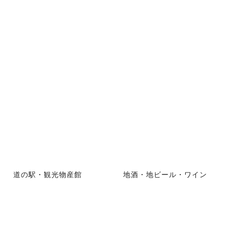
道の駅・観光物産館
地酒・地ビール・ワイン