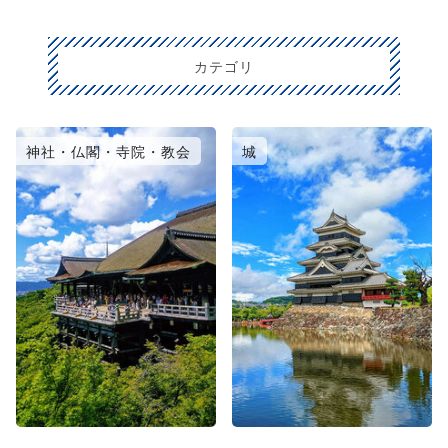
カテゴリ
神社・仏閣・寺院・教会
城