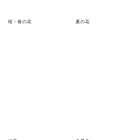
桜・春の花
夏の花