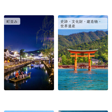
町並み
史跡・文化財・建造物・
世界遺産