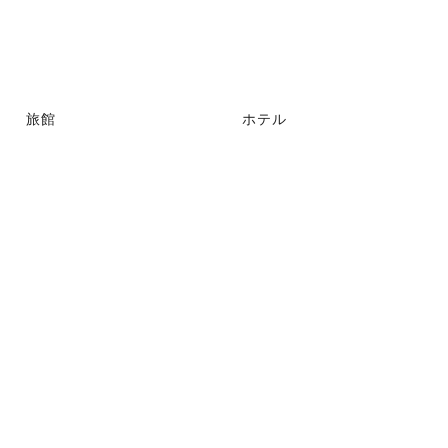
旅館
ホテル