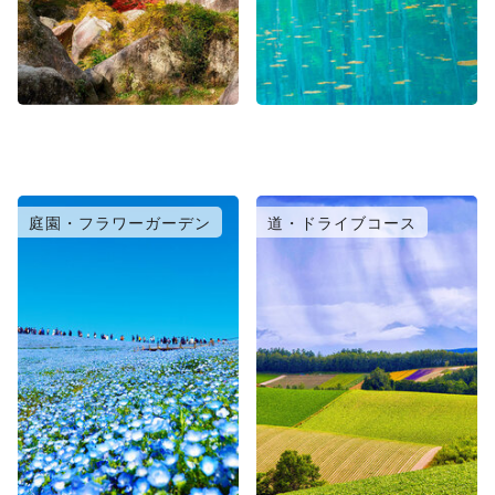
庭園・フラワーガーデン
道・ドライブコース