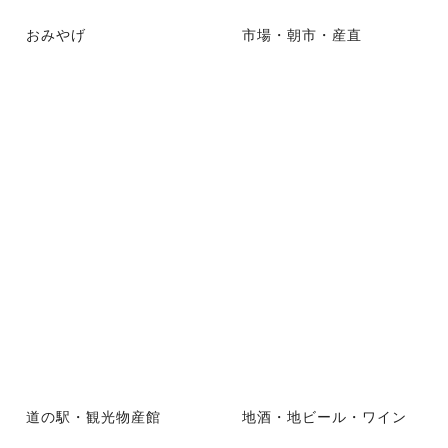
おみやげ
市場・朝市・産直
道の駅・観光物産館
地酒・地ビール・ワイン