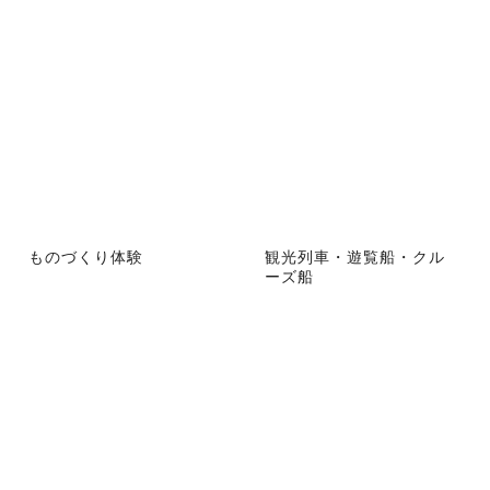
ものづくり体験
観光列車・遊覧船・クル
ーズ船