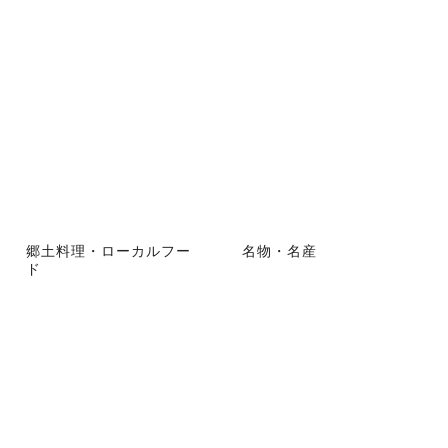
郷土料理・ローカルフー
名物・名産
ド