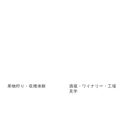
果物狩り・収穫体験
酒蔵・ワイナリー・工場
見学