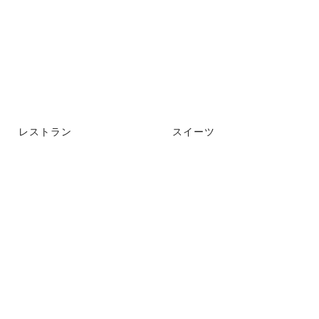
レストラン
スイーツ