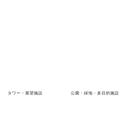
タワー・展望施設
公園・緑地・多目的施設