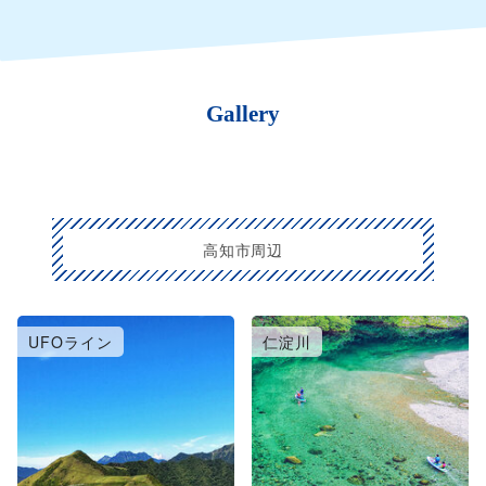
Gallery
高知市周辺
UFOライン
仁淀川