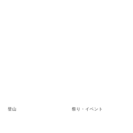
登山
祭り・イベント