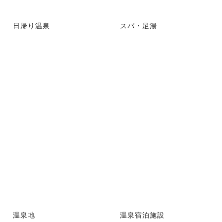
日帰り温泉
スパ・足湯
温泉地
温泉宿泊施設