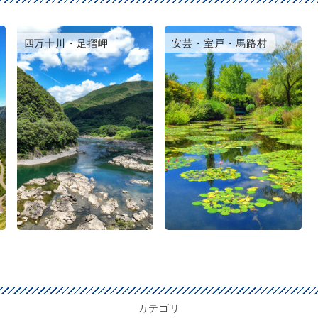
四万十川・足摺岬
安芸・室戸・馬路村
カテゴリ