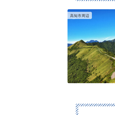
高知市周辺