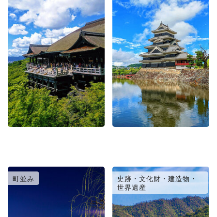
町並み
史跡・文化財・建造物・
世界遺産