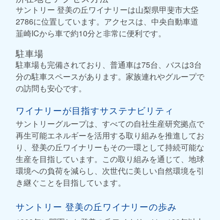
サントリー 登美の丘ワイナリーは山梨県甲斐市大垈
2786に位置しています。アクセスは、中央自動車道
韮崎ICから車で約10分と非常に便利です。
駐車場
駐車場も完備されており、普通車は75台、バスは3台
分の駐車スペースがあります。家族連れやグループで
の訪問も安心です。
ワイナリーが目指すサステナビリティ
サントリーグループは、すべての自社生産研究拠点で
再生可能エネルギーを活用する取り組みを推進してお
り、登美の丘ワイナリーもその一環として持続可能な
生産を目指しています。この取り組みを通じて、地球
環境への負荷を減らし、次世代に美しい自然環境を引
き継ぐことを目指しています。
サントリー 登美の丘ワイナリーの歩み