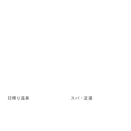
日帰り温泉
スパ・足湯