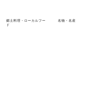
郷土料理・ローカルフー
名物・名産
ド