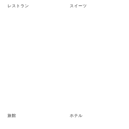
レストラン
スイーツ
旅館
ホテル