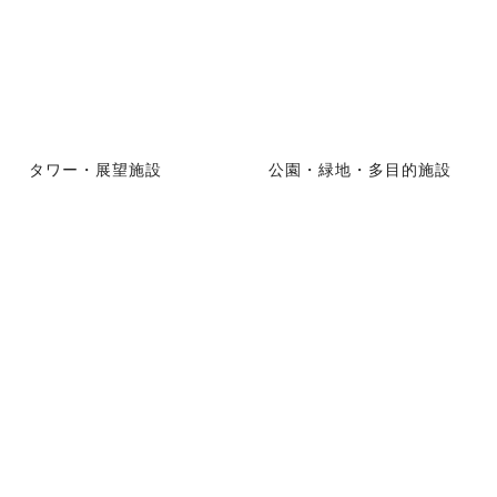
タワー・展望施設
公園・緑地・多目的施設