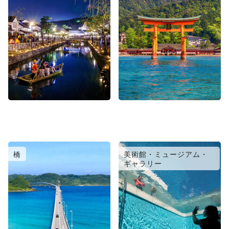
橋
美術館・ミュージアム・
ギャラリー