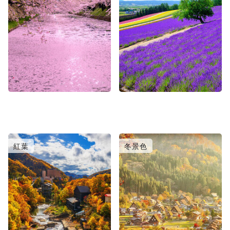
紅葉
冬景色