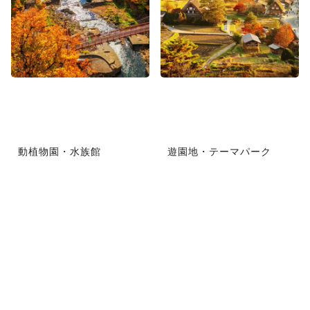
動植物園・水族館
遊園地・テーマパーク