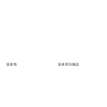
温泉地
温泉宿泊施設