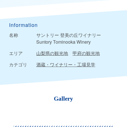
Information
名称
サントリー 登美の丘ワイナリー
Suntory Tominooka Winery
エリア
山梨県の観光地
甲府の観光地
カテゴリ
酒蔵・ワイナリー・工場見学
Gallery