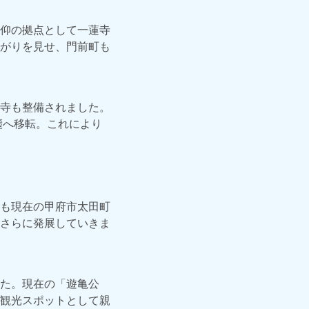
仰の拠点として一蓮寺
がりを見せ、門前町も
寺も整備されました。
麓へ移転。これにより
も現在の甲府市太田町
さらに発展していきま
た。現在の「遊亀公
観光スポットとして親