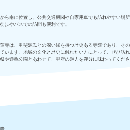
から南に位置し、公共交通機関や自家用車でも訪れやすい場所
徒歩やバスでの訪問も便利です。
蓮寺は、甲斐源氏との深い縁を持つ歴史ある寺院であり、その
ています。地域の文化と歴史に触れたい方にとって、ぜひ訪れ
祭や遊亀公園とあわせて、甲府の魅力を存分に味わってくださ
寺