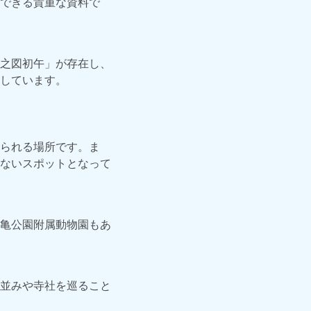
できる貴重な資料で
之図初午」が存在し、
しています。
られる場所です。ま
ないスポットとなって
亀公園附属動物園もあ
並みや寺社を巡ること