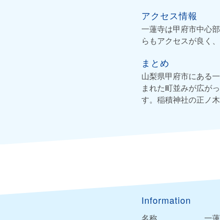
アクセス情報
一蓮寺は甲府市中心部
らもアクセスが良く、
まとめ
山梨県甲府市にある一
まれた町並みが広がっ
す。稲積神社の正ノ木
Information
名称
一蓮