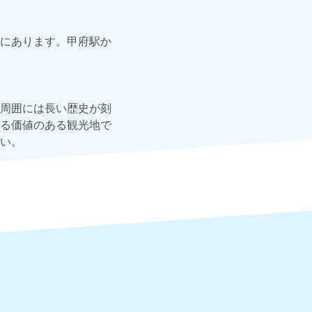
にあります。甲府駅か
周囲には長い歴史が刻
る価値のある観光地で
い。