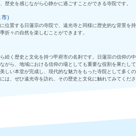
、歴史を感じながら心静かに過ごすことができる寺院です。
市)
に位置する日蓮宗の寺院で、遠光寺と同様に歴史的な背景を持
季折々の自然を楽しむことができます。
ら続く歴史と文化を持つ甲府市の名刹です。日蓮宗の信仰の中
ながら、地域における信仰の場としても重要な役割を果たして
美しい本堂が完成し、現代的な魅力をもった寺院として多くの
には、ぜひ遠光寺を訪れ、その歴史と文化に触れてみてくださ