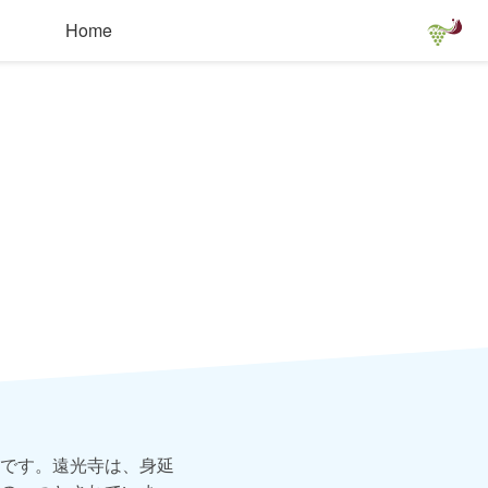
Home
です。遠光寺は、身延