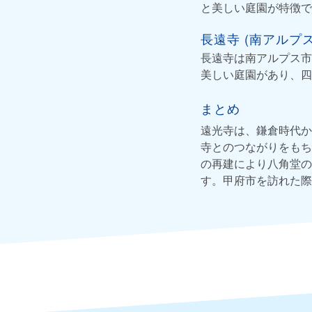
と美しい庭園が特徴で
長遠寺 (南アルプス
長遠寺は南アルプス市
美しい庭園があり、四
まとめ
遠光寺は、鎌倉時代か
寺とのつながりをもち
の再建により八角堂の
す。甲府市を訪れた際