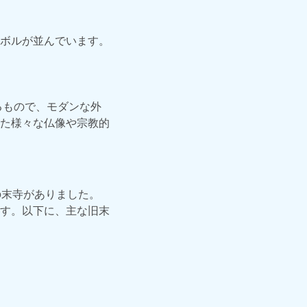
ボルが並んでいます。
るもので、モダンな外
た様々な仏像や宗教的
の末寺がありました。
す。以下に、主な旧末