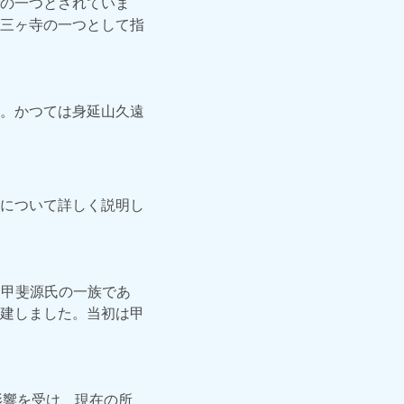
の一つとされていま
三ヶ寺の一つとして指
。かつては身延山久遠
について詳しく説明し
、甲斐源氏の一族であ
建しました。当初は甲
の影響を受け、現在の所