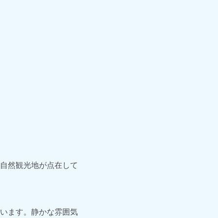
自然観光地が点在して
います。静かな雰囲気