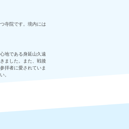
つ寺院です。境内には
心地である身延山久遠
きました。また、戦後
参拝者に愛されていま
い。