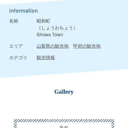
Information
名称
昭和町
（しょうわちょう）
Showa Town
エリア
山梨県の観光地
甲府の観光地
カテゴリ
観光情報
Gallery
甲府