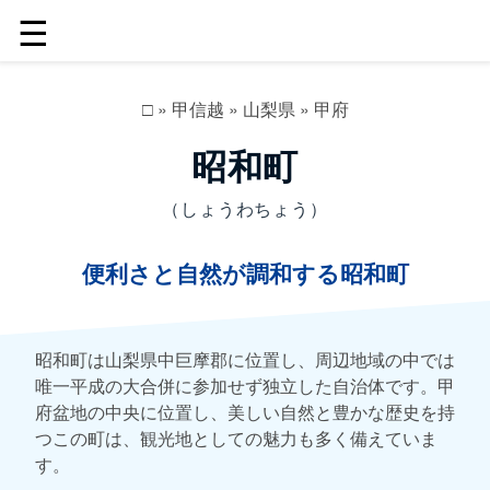
☰
□
»
甲信越
»
山梨県
»
甲府
昭和町
（しょうわちょう）
便利さと自然が調和する昭和町
昭和町は山梨県中巨摩郡に位置し、周辺地域の中では
唯一平成の大合併に参加せず独立した自治体です。甲
府盆地の中央に位置し、美しい自然と豊かな歴史を持
つこの町は、観光地としての魅力も多く備えていま
す。