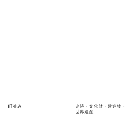
町並み
史跡・文化財・建造物・
世界遺産