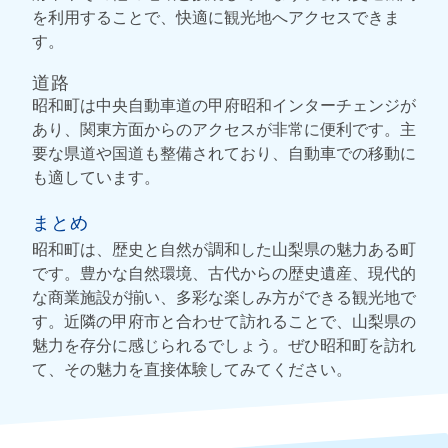
を利用することで、快適に観光地へアクセスできま
す。
道路
昭和町は中央自動車道の甲府昭和インターチェンジが
あり、関東方面からのアクセスが非常に便利です。主
要な県道や国道も整備されており、自動車での移動に
も適しています。
まとめ
昭和町は、歴史と自然が調和した山梨県の魅力ある町
です。豊かな自然環境、古代からの歴史遺産、現代的
な商業施設が揃い、多彩な楽しみ方ができる観光地で
す。近隣の甲府市と合わせて訪れることで、山梨県の
魅力を存分に感じられるでしょう。ぜひ昭和町を訪れ
て、その魅力を直接体験してみてください。