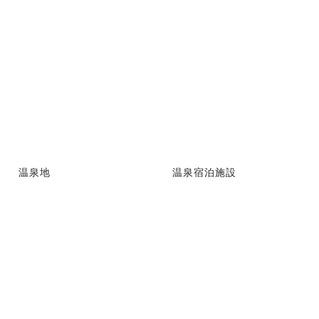
温泉地
温泉宿泊施設