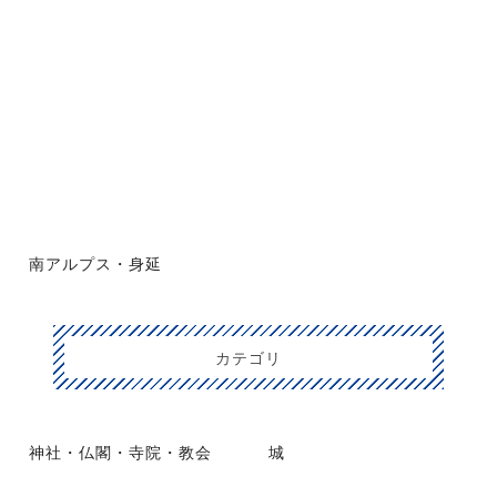
南アルプス・身延
カテゴリ
神社・仏閣・寺院・教会
城