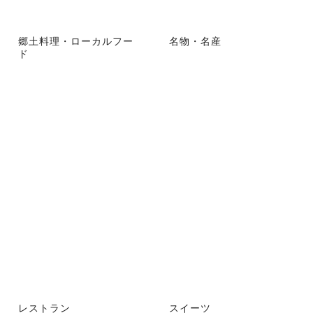
郷土料理・ローカルフー
名物・名産
ド
レストラン
スイーツ