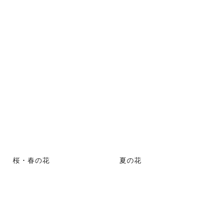
桜・春の花
夏の花