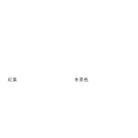
紅葉
冬景色