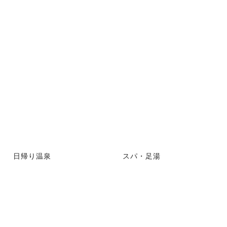
日帰り温泉
スパ・足湯