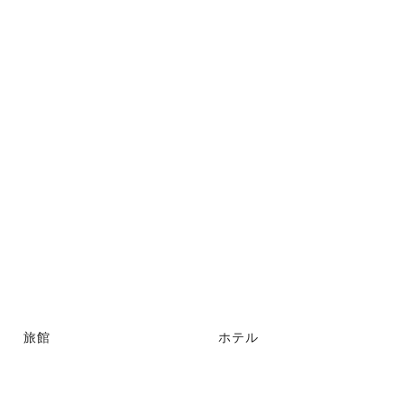
旅館
ホテル