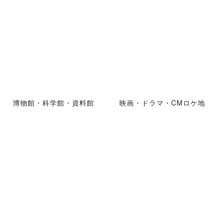
博物館・科学館・資料館
映画・ドラマ・CMロケ地