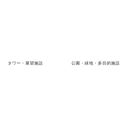
タワー・展望施設
公園・緑地・多目的施設