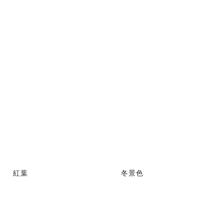
紅葉
冬景色