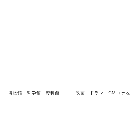
博物館・科学館・資料館
映画・ドラマ・CMロケ地