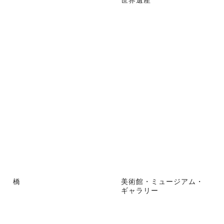
橋
美術館・ミュージアム・
ギャラリー