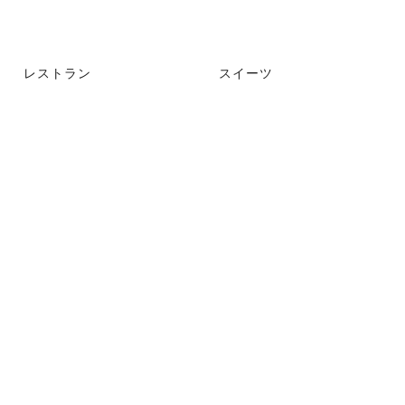
レストラン
スイーツ