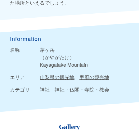
た場所といえるでしょう。
Information
名称
茅ヶ岳
（かやがたけ）
Kayagatake Mountain
エリア
山梨県の観光地
甲府の観光地
カテゴリ
神社
神社・仏閣・寺院・教会
Gallery