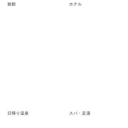
旅館
ホテル
日帰り温泉
スパ・足湯