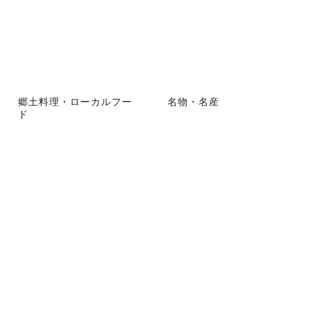
郷土料理・ローカルフー
名物・名産
ド