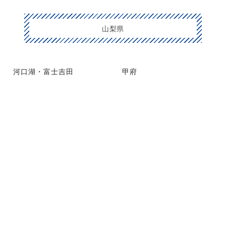
山梨県
河口湖・富士吉田
甲府