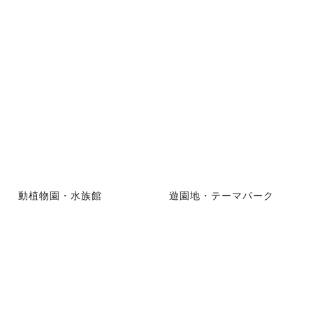
動植物園・水族館
遊園地・テーマパーク