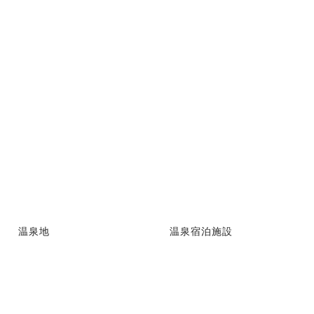
温泉地
温泉宿泊施設