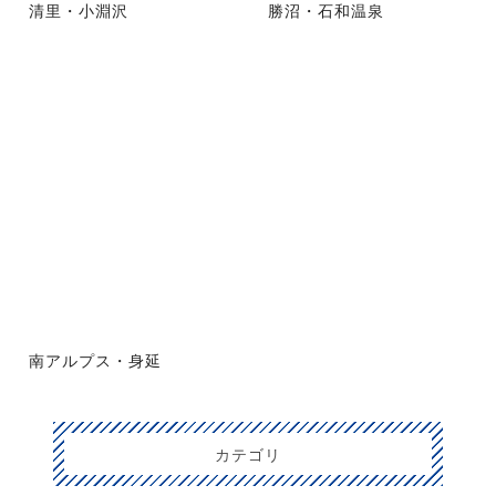
清里・小淵沢
勝沼・石和温泉
南アルプス・身延
カテゴリ